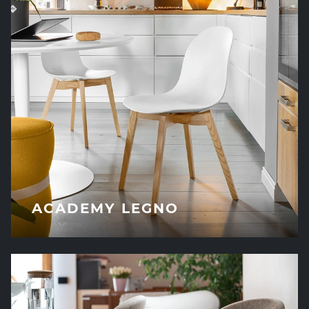
ACADEMY LEGNO