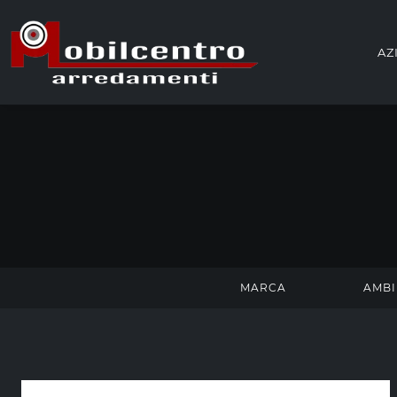
AZ
MARCA
AMBI