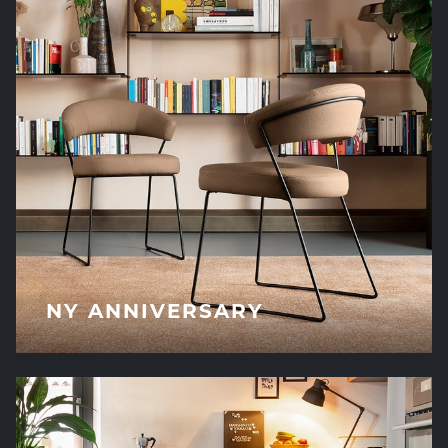
NY ANNIVERSARY