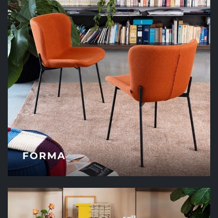
FORMA