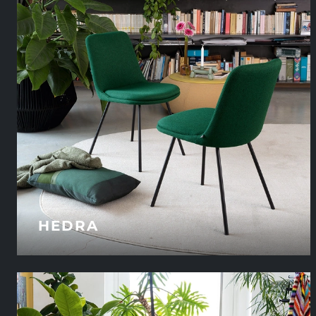
HEDRA