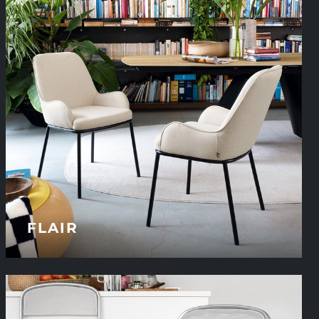
FLAIR