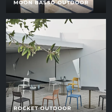
MOON BASSO OUTDOOR
ROCKET OUTDOOR