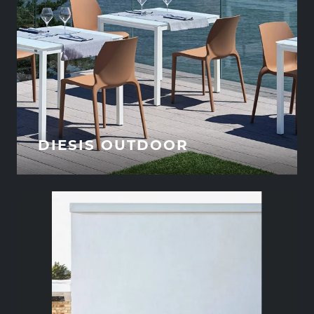
DIESIS OUTDOOR