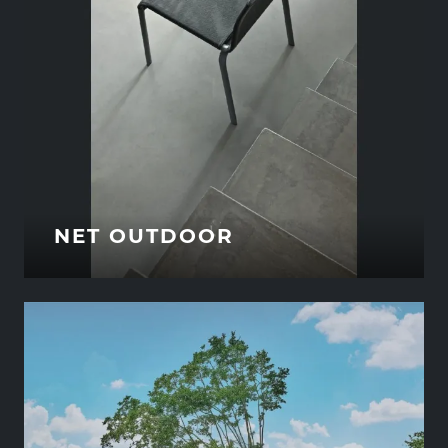
NET OUTDOOR