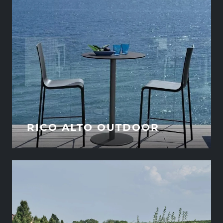
RICO ALTO OUTDOOR