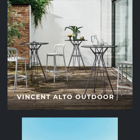
VINCENT ALTO OUTDOOR