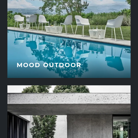
MOOD OUTDOOR