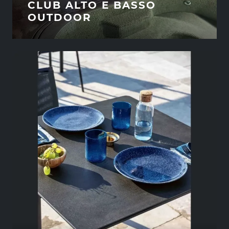
CLUB ALTO E BASSO
OUTDOOR