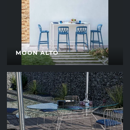
MOON ALTO