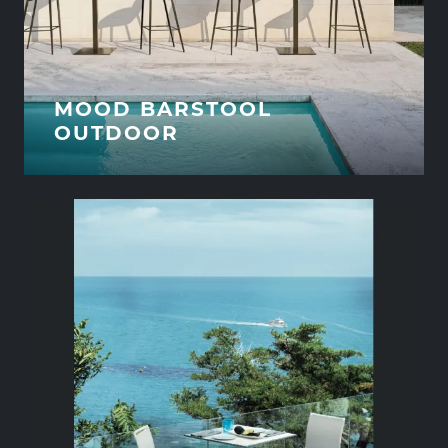
MOOD BARSTOOL
OUTDOOR