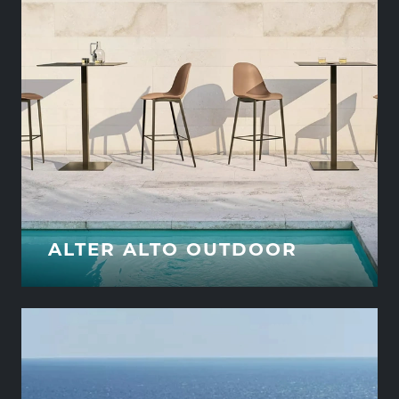
ALTER ALTO OUTDOOR