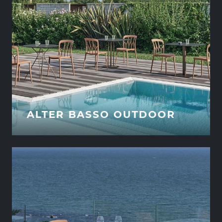
ALTER BASSO OUTDOOR