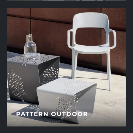
PATTERN OUTDOOR