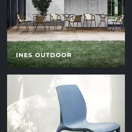
INES OUTDOOR