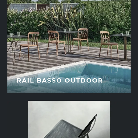
RAIL BASSO OUTDOOR