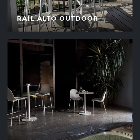
RAIL ALTO OUTDOOR