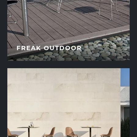
FREAK OUTDOOR