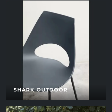
SHARK OUTDOOR