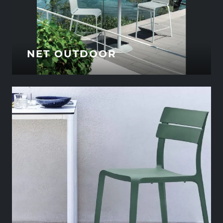
NET OUTDOOR