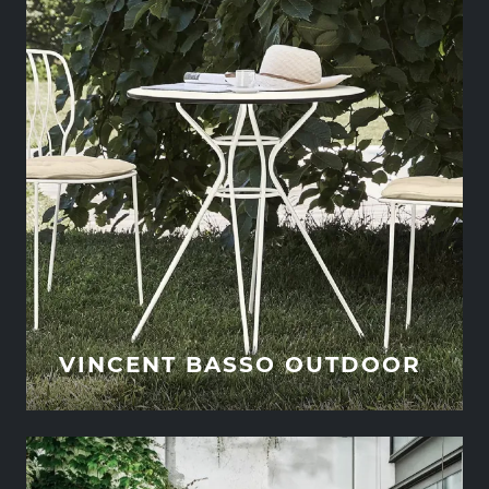
VINCENT BASSO OUTDOOR