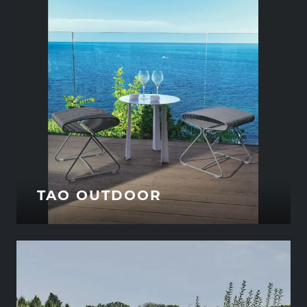
TAO OUTDOOR