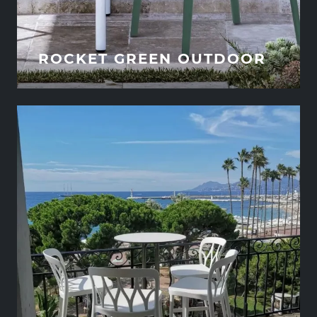
ROCKET GREEN OUTDOOR