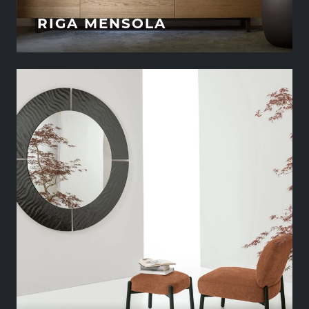
RIGA MENSOLA