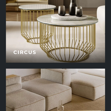
CIRCUS