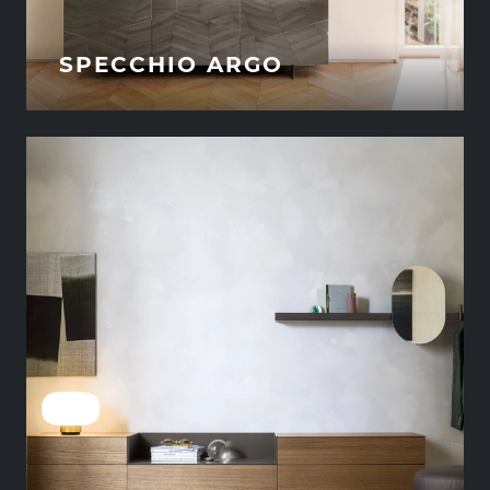
SPECCHIO ARGO