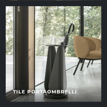
TILE PORTAOMBRELLI