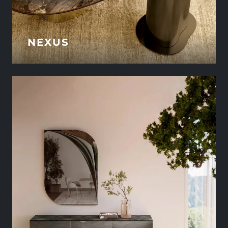
NEXUS