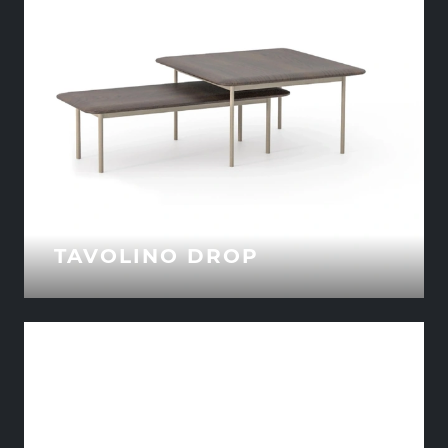
TAVOLINO DROP