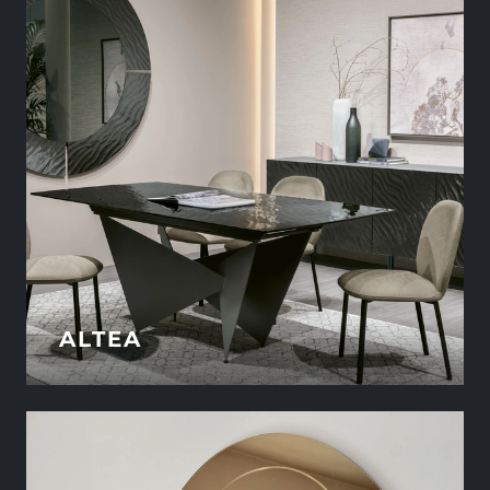
ALTEA