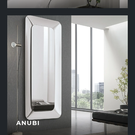
ANUBI