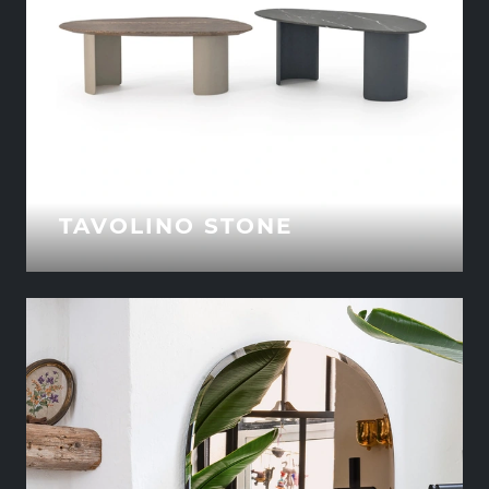
TAVOLINO STONE