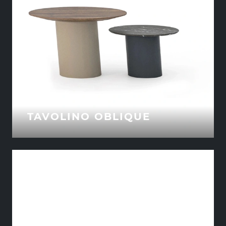
TAVOLINO OBLIQUE