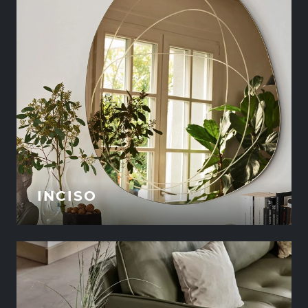
INCISO