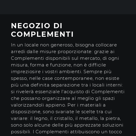
NEGOZIO DI
COMPLEMENTI
In un locale non generoso, bisogna collocare
arredi dalle misure proporzionate: grazie ai
Complementi disponibili sul mercato, di ogni
misura, forma e funzione, non è difficile
impreziosire i vostri ambienti. Sempre più
spesso, nelle case contemporanee, non esiste
più una definita separazione tra i locali interni:
si rivelerà essenziale l'acquisto di Complementi
che possano organizzare al meglio gli spazi
valorizzandoli appieno. Per i materiali a
disposizione, sono svariate le scelte tra cui
variare: il legno, il cristallo, il metallo, la pietra,
sono solo alcune delle più apprezzate soluzioni
possibili. I Complementi attibuiscono un tocco