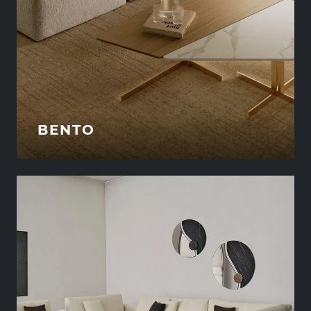
BENTO