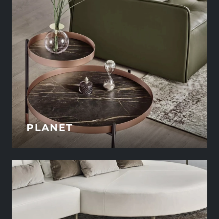
PLANET