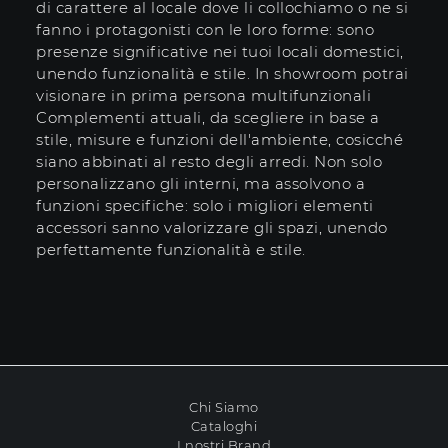
di carattere al locale dove li collochiamo o ne si
fanno i protagonisti con le loro forme: sono
presenze significative nei tuoi locali domestici,
unendo funzionalità e stile. In showroom potrai
visionare in prima persona multifunzionali
Complementi attuali, da scegliere in base a
stile, misure e funzioni dell'ambiente, cosicché
siano abbinati al resto degli arredi. Non solo
personalizzano gli interni, ma assolvono a
funzioni specifiche: solo i migliori elementi
accessori sanno valorizzare gli spazi, unendo
perfettamente funzionalità e stile.
Chi Siamo
Cataloghi
I nostri Brand