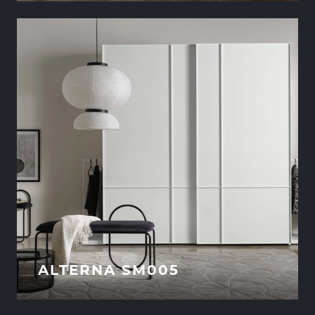
ALTERNA SM005