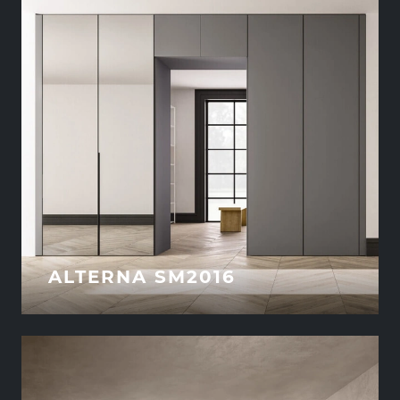
ALTERNA SM2016