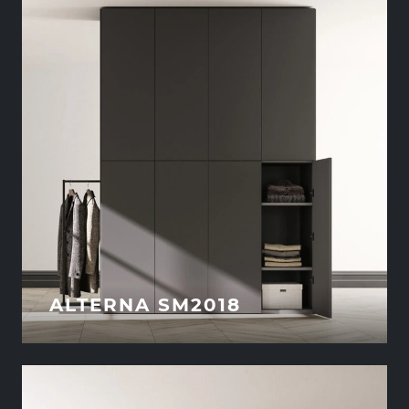
ALTERNA SM2018