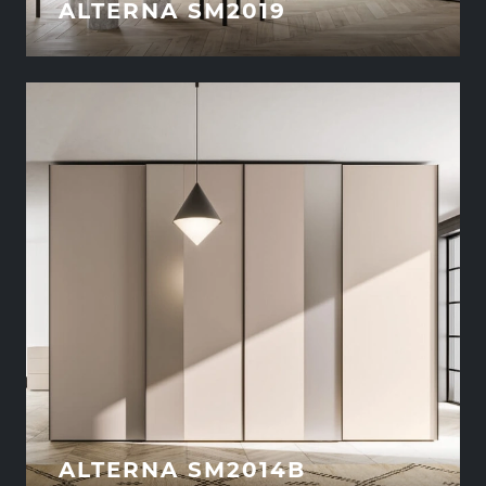
ALTERNA SM2019
ALTERNA SM2014B