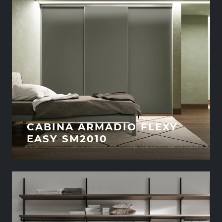
CABINA ARMADIO FLEXY
EASY SM2010