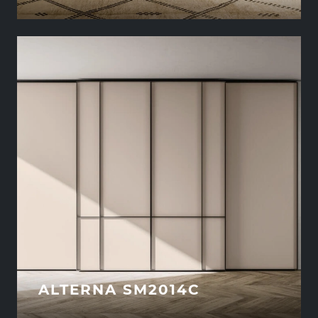
ALTERNA SM2014C