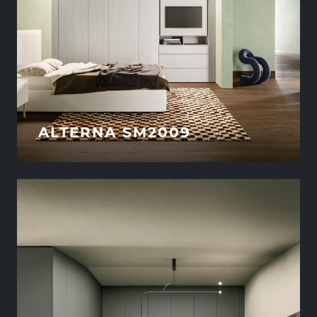
ALTERNA SM2009