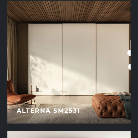
ALTERNA SM2531