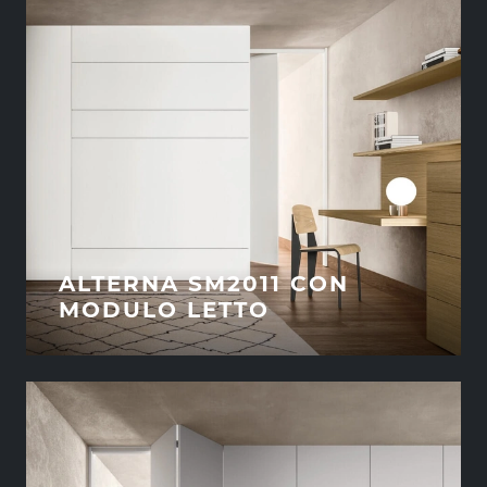
ALTERNA SM2011 CON
MODULO LETTO