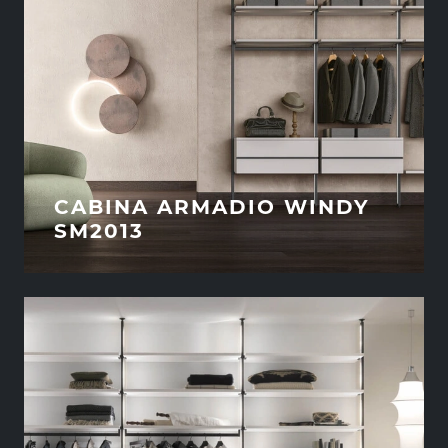
CABINA ARMADIO WINDY
SM2013