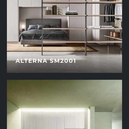
ALTERNA SM2001