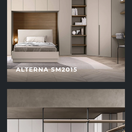
ALTERNA SM2015