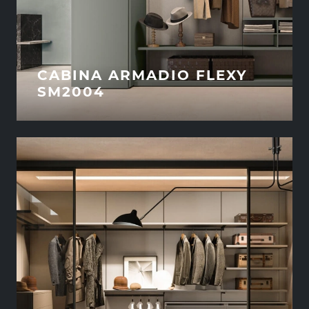
CABINA ARMADIO FLEXY
SM2004