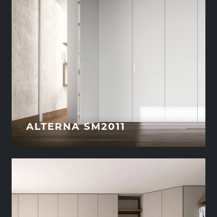
ALTERNA SM2011