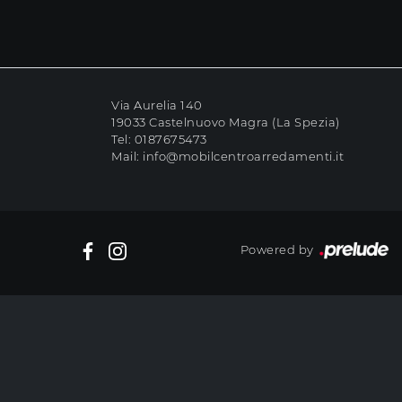
Via Aurelia 140
19033 Castelnuovo Magra (La Spezia)
Tel:
0187675473
Mail:
info@mobilcentroarredamenti.it
Powered by