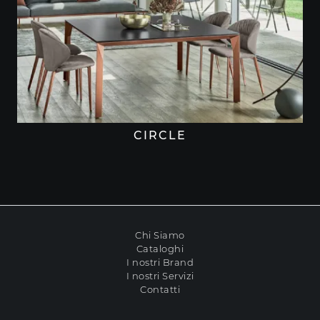
CIRCLE
Chi Siamo
Cataloghi
I nostri Brand
I nostri Servizi
Contatti