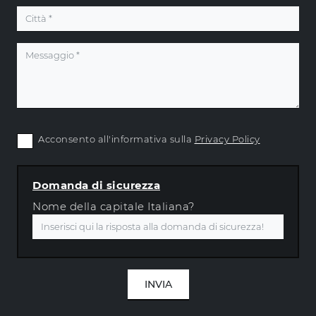
Acconsento all'informativa sulla
Privacy Policy
Domanda di sicurezza
Nome della capitale Italiana?
INVIA