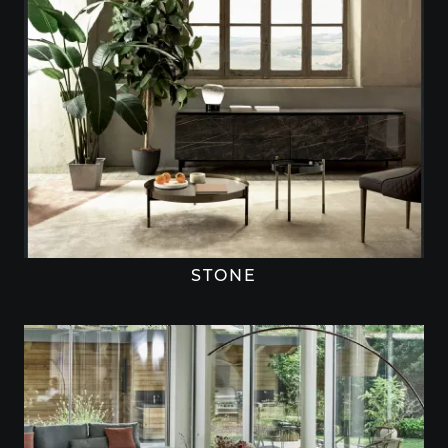
STONE