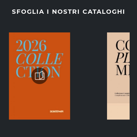
SFOGLIA I NOSTRI CATALOGHI