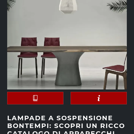
LAMPADE A SOSPENSIONE
BONTEMPI: SCOPRI UN RICCO
CATALOGO DI APPARECCHI