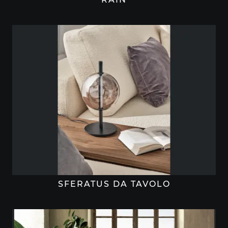
SFERATUS DA TAVOLO