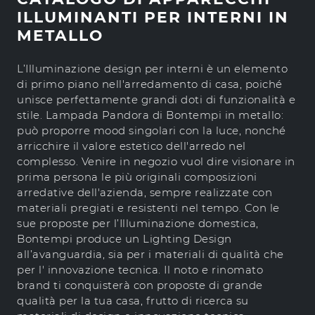
ILLUMINANTI PER INTERNI IN
METALLO
L’Illuminazione design per interni è un elemento
di primo piano nell'arredamento di casa, poiché
unisce perfettamente grandi doti di funzionalità e
stile. Lampada Pandora di Bontempi in metallo:
può proporre mood singolari con la luce, nonché
arricchire il valore estetico dell'arredo nel
complesso. Venire in negozio vuol dire visionare in
prima persona le più originali composizioni
arredative dell'azienda, sempre realizzate con
materiali pregiati e resistenti nel tempo. Con le
sue proposte per l’Illuminazione domestica,
Bontempi produce un Lighting Design
all’avanguardia, sia per i materiali di qualità che
per l' innovazione tecnica. Il noto e rinomato
brand ti conquisterà con proposte di grande
qualità per la tua casa, frutto di ricerca su