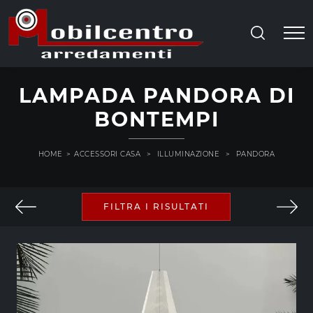
LAMPADA PANDORA DI
BONTEMPI
HOME
>
ACCESSORI CASA
>
ILLUMINAZIONE
>
PANDORA
FILTRA I RISULTATI