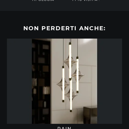
NON PERDERTI ANCHE:
RAIN