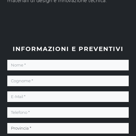
materiali di design e innovazione tecnica.
INFORMAZIONI E PREVENTIVI