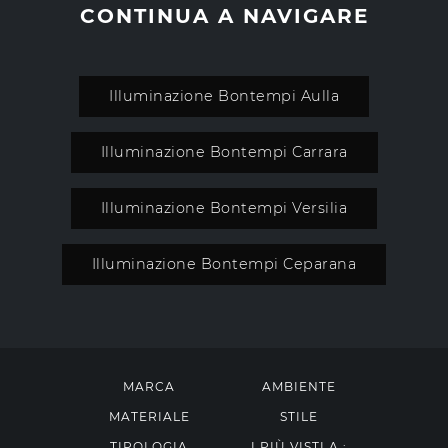
CONTINUA A NAVIGARE
Illuminazione Bontempi Aulla
Illuminazione Bontempi Carrara
Illuminazione Bontempi Versilia
Illuminazione Bontempi Ceparana
MARCA
AMBIENTE
MATERIALE
STILE
TIPOLOGIA
I PIÙ VISTI A :