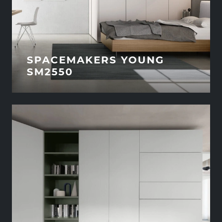
SPACEMAKERS YOUNG
SM2550