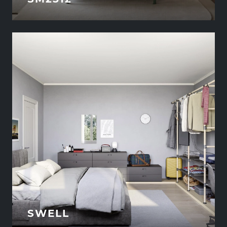
SWELL