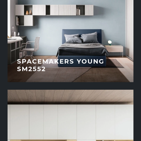
SPACEMAKERS YOUNG
SM2552