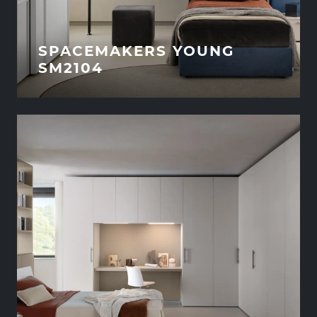
SPACEMAKERS YOUNG
SM2104