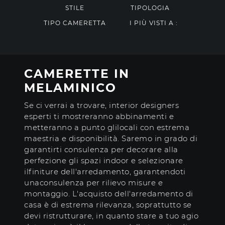
STILE
TIPOLOGIA
TIPO CAMERETTA
I PIÙ VISTI A :
CAMERETTE IN
MELAMINICO
Se ci verrai a trovare, interior designers
esperti ti mostreranno abbinamenti e
metteranno a punto glilocali con estrema
maestria e disponibilità. Saremo in grado di
garantirti consulenza per decorare alla
perfezione gli spazi indoor e selezionare
ilfiniture dell'arredamento, garantendoti
unaconsulenza per rilievo misure e
montaggio. L'acquisto dell'arredamento di
casa è di estrema rilevanza, soprattutto se
devi ristrutturare, in quanto stare a tuo agio