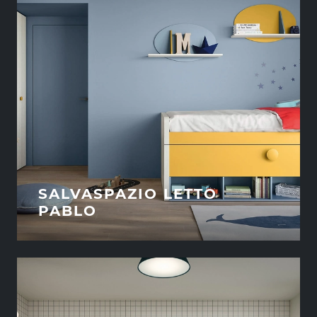
SALVASPAZIO LETTO
PABLO