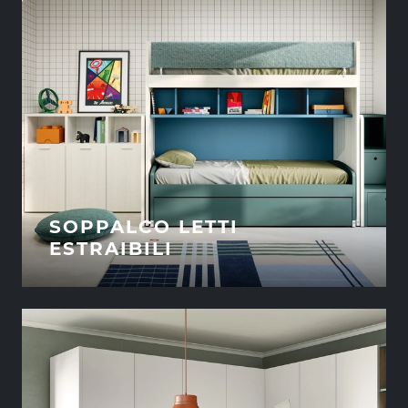
SOPPALCO LETTI
ESTRAIBILI