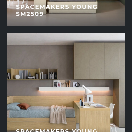
SPACEMAKERS YOUNG
SM2509
SPACEMAKERS YOUNG