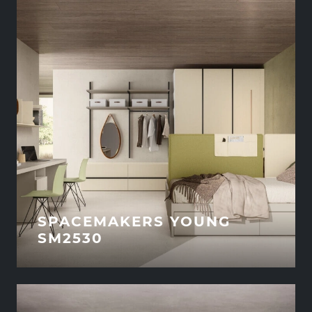
SPACEMAKERS YOUNG
SM2530