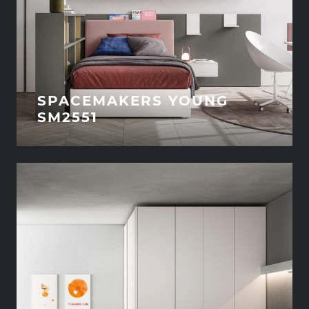
SPACEMAKERS YOUNG
SM2551