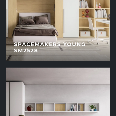
SPACEMAKERS YOUNG
SM2528