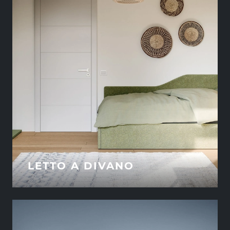
LETTO A DIVANO