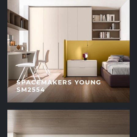
SPACEMAKERS YOUNG
SM2554