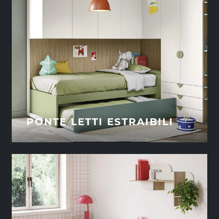
PONTE LETTI ESTRAIBILI