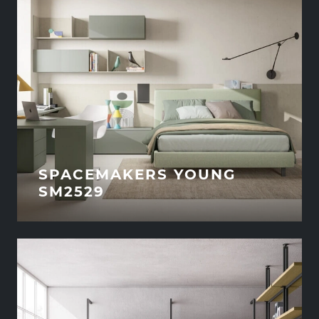
SPACEMAKERS YOUNG
SM2529