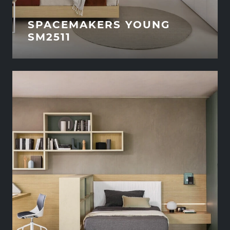
SPACEMAKERS YOUNG
SM2511