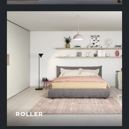
ROLLER