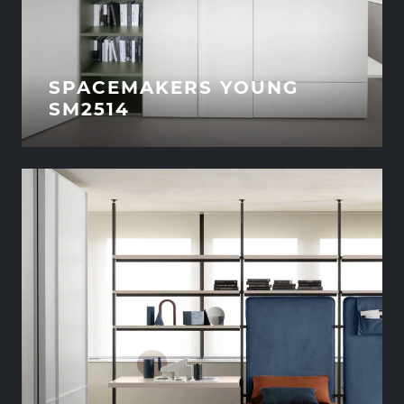
SPACEMAKERS YOUNG
SM2514