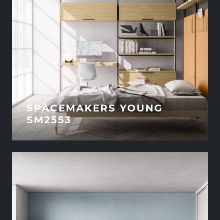
SPACEMAKERS YOUNG
SM2553