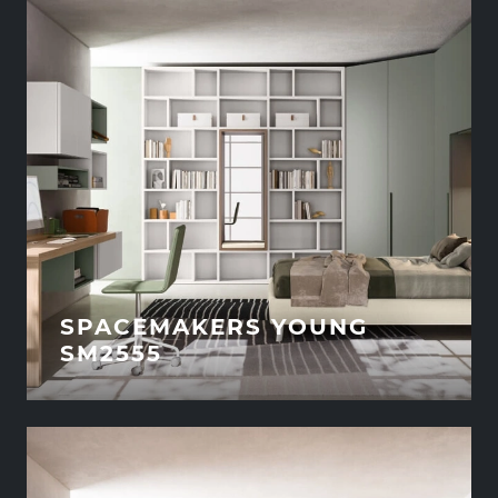
SPACEMAKERS YOUNG
SM2555