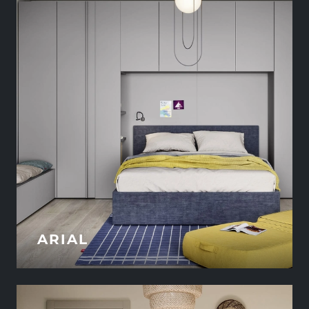
ARIAL