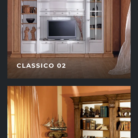
CLASSICO 02