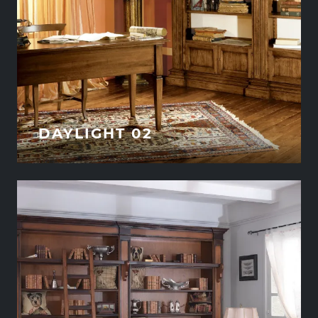
DAYLIGHT 02