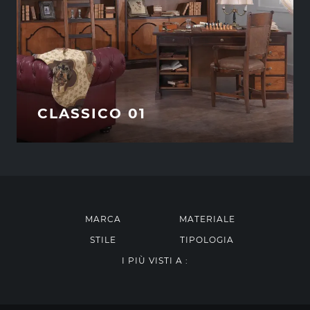
CLASSICO 01
MARCA
MATERIALE
STILE
TIPOLOGIA
I PIÙ VISTI A :