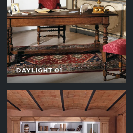
DAYLIGHT 01