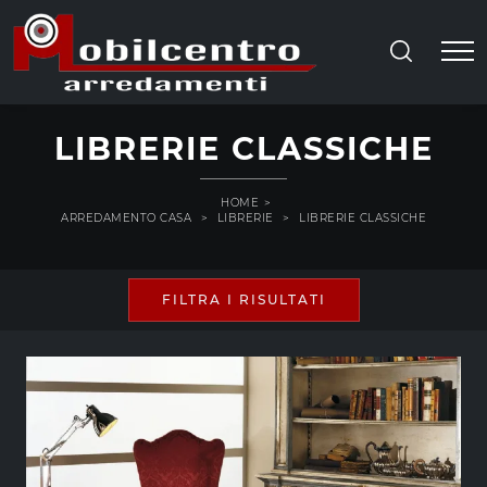
LIBRERIE CLASSICHE
HOME
>
ARREDAMENTO CASA
>
LIBRERIE
>
LIBRERIE CLASSICHE
FILTRA I RISULTATI