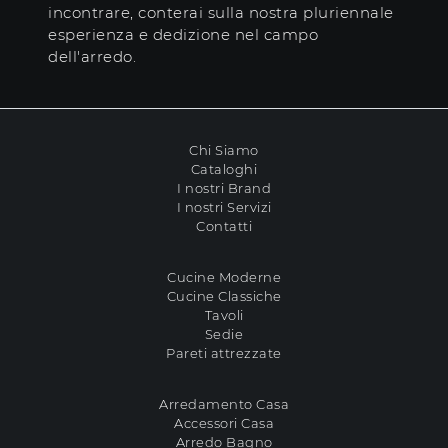
incontrare, conterai sulla nostra pluriennale
esperienza e dedizione nel campo
dell'arredo.
Chi Siamo
Cataloghi
I nostri Brand
I nostri Servizi
Contatti
Cucine Moderne
Cucine Classiche
Tavoli
Sedie
Pareti attrezzate
Arredamento Casa
Accessori Casa
Arredo Bagno