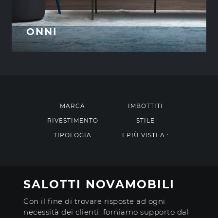
ONNI
MARCA
IMBOTTITI
RIVESTIMENTO
STILE
TIPOLOGIA
I PIÙ VISTI A :
SALOTTI NOVAMOBILI
Con il fine di trovare risposte ad ogni
necessità dei clienti, forniamo supporto dal