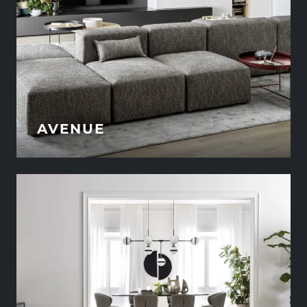
AVENUE