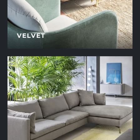
VELVET