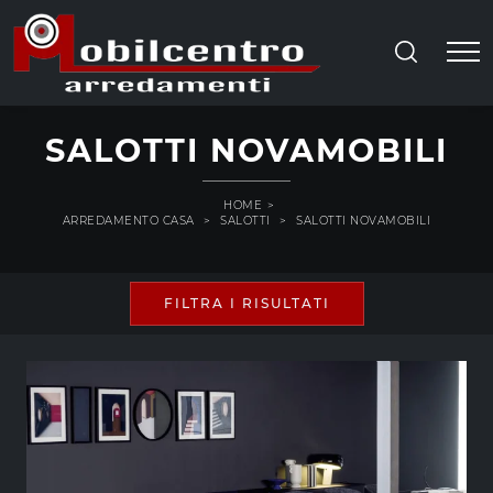
SALOTTI NOVAMOBILI
HOME
>
ARREDAMENTO CASA
>
SALOTTI
>
SALOTTI NOVAMOBILI
FILTRA I RISULTATI