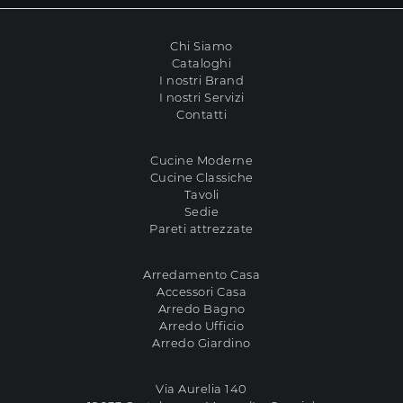
Chi Siamo
Cataloghi
I nostri Brand
I nostri Servizi
Contatti
Cucine Moderne
Cucine Classiche
Tavoli
Sedie
Pareti attrezzate
Arredamento Casa
Accessori Casa
Arredo Bagno
Arredo Ufficio
Arredo Giardino
Via Aurelia 140