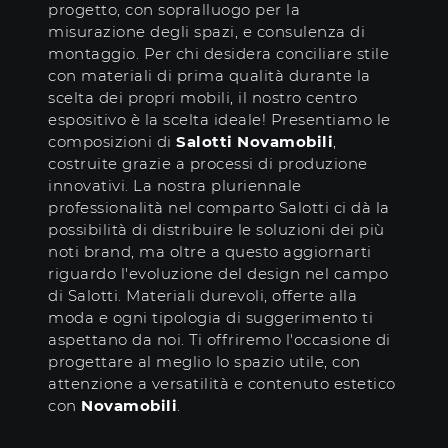
progetto, con sopralluogo per la
misurazione degli spazi, e consulenza di
montaggio. Per chi desidera conciliare stile
con materiali di prima qualità durante la
scelta dei propri mobili, il nostro centro
espositivo è la scelta ideale! Presentiamo le
composizioni di
Salotti
Novamobili
,
costruite grazie a processi di produzione
innovativi. La nostra pluriennale
professionalità nel comparto Salotti ci dà la
possibilità di distribuire le soluzioni dei più
noti brand, ma oltre a questo aggiornarti
riguardo l'evoluzione del design nel campo
di Salotti. Materiali durevoli, offerte alla
moda e ogni tipologia di suggerimento ti
aspettano da noi. Ti offriremo l'occasione di
progettare al meglio lo spazio utile, con
attenzione a versatilità e contenuto estetico
con
Novamobili
.