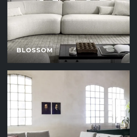
BLOSSOM