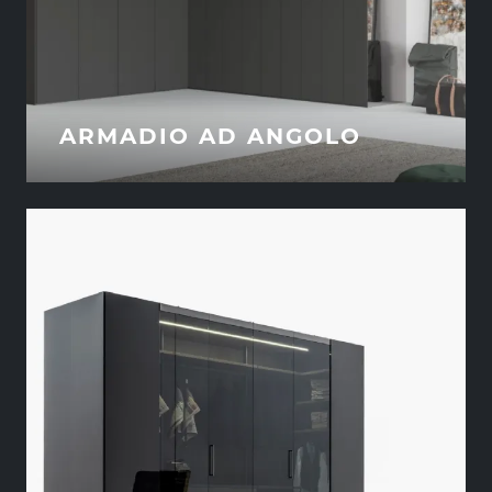
ARMADIO AD ANGOLO