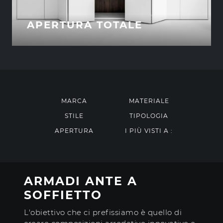
APERTURA TOTALE
MARCA
MATERIALE
STILE
TIPOLOGIA
APERTURA
I PIÙ VISTI A :
ARMADI ANTE A
SOFFIETTO
L'obiettivo che ci prefissiamo è quello di