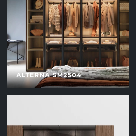
ALTERNA SM2504