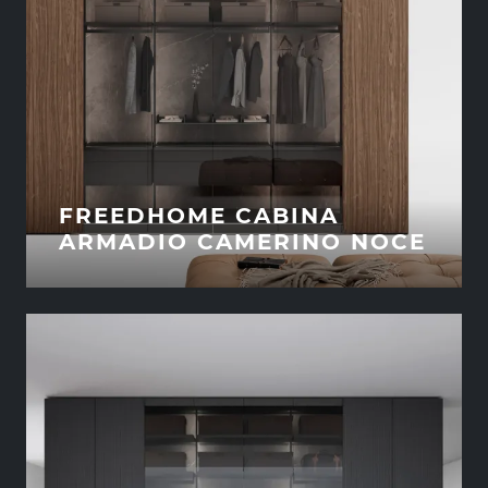
FREEDHOME CABINA
ARMADIO CAMERINO NOCE