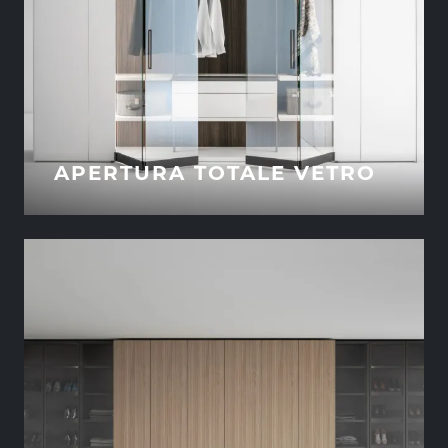
APERTURA TOTALE VETRO