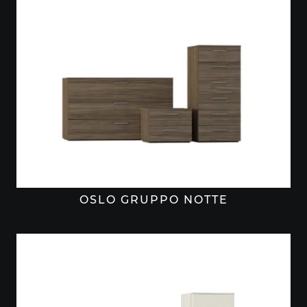
OSLO GRUPPO NOTTE