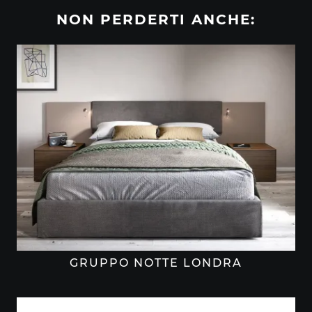
NON PERDERTI ANCHE:
GRUPPO NOTTE LONDRA