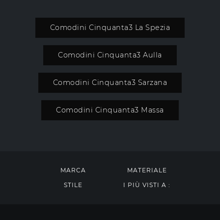
Comodini Cinquanta3 La Spezia
Comodini Cinquanta3 Aulla
Comodini Cinquanta3 Sarzana
Comodini Cinquanta3 Massa
MARCA
MATERIALE
STILE
I PIÙ VISTI A :