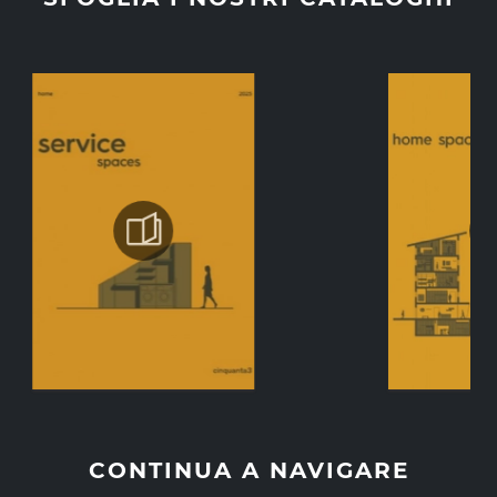
CONTINUA A NAVIGARE