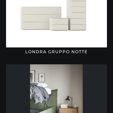
LONDRA GRUPPO NOTTE