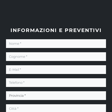
INFORMAZIONI E PREVENTIVI