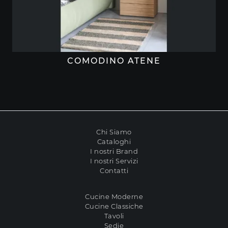
COMODINO ATENE
Chi Siamo
Cataloghi
I nostri Brand
I nostri Servizi
Contatti
Cucine Moderne
Cucine Classiche
Tavoli
Sedie