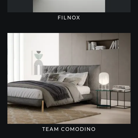
FILNOX
TEAM COMODINO