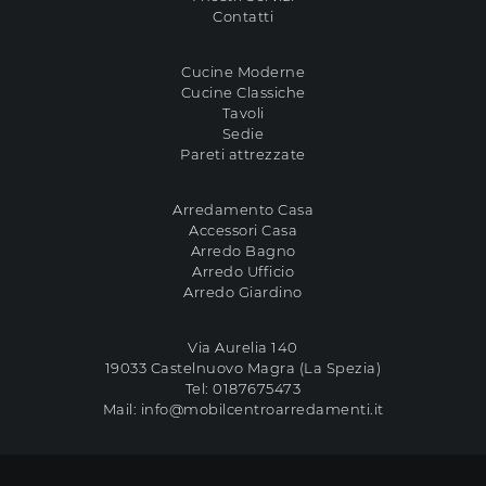
Contatti
Cucine Moderne
Cucine Classiche
Tavoli
Sedie
Pareti attrezzate
Arredamento Casa
Accessori Casa
Arredo Bagno
Arredo Ufficio
Arredo Giardino
Via Aurelia 140
19033 Castelnuovo Magra (La Spezia)
Tel:
0187675473
Mail:
info@mobilcentroarredamenti.it