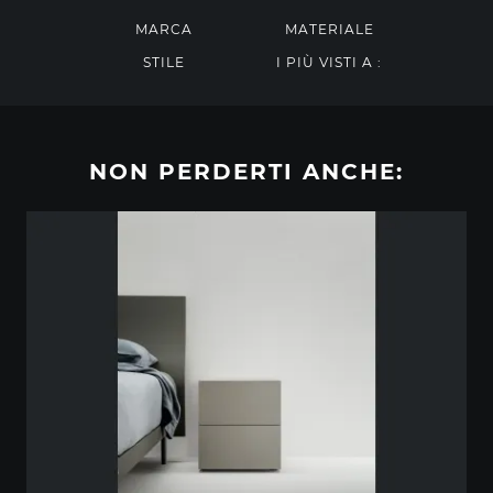
MARCA
MATERIALE
STILE
I PIÙ VISTI A :
NON PERDERTI ANCHE: