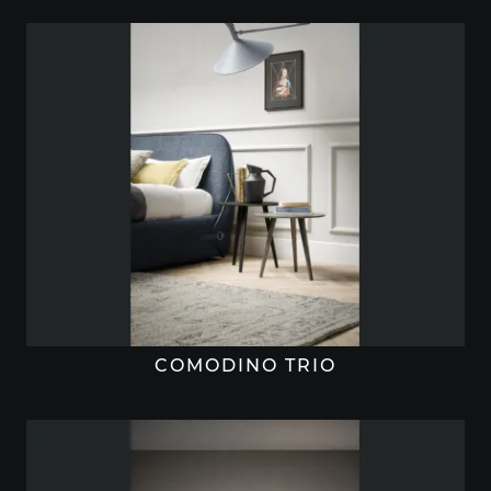
COMODINO TRIO