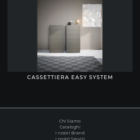
CASSETTIERA EASY SYSTEM
Chi Siamo
Cataloghi
I nostri Brand
I nostri Servizi