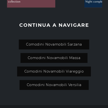
CONTINUA A NAVIGARE
Comodini Novamobili Sarzana
Comodini Novamobili Massa
Comodini Novamobili Viareggio
Comodini Novamobili Versilia