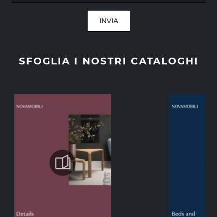
INVIA
SFOGLIA I NOSTRI CATALOGHI