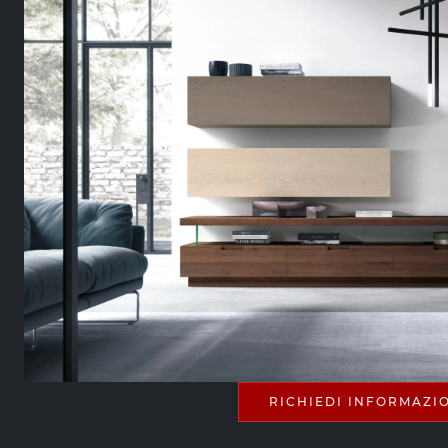
RICHIEDI INFORMAZI