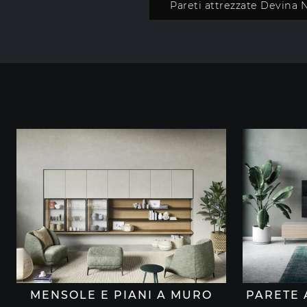
Pareti attrezzate Devina N
MENSOLE E PIANI A MURO
PARETE 