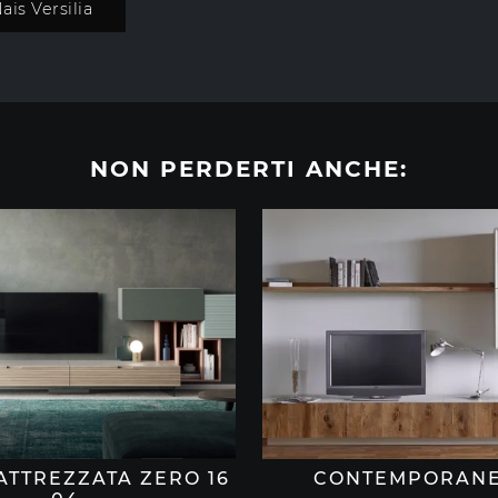
ais Versilia
NON PERDERTI ANCHE:
ATTREZZATA ZERO 16
CONTEMPORANE