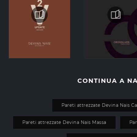
CONTINUA A N
Pareti attrezzate Devina Nais 
Pareti attrezzate Devina Nais Massa
Par