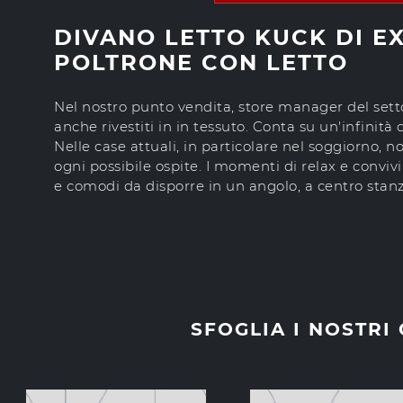
DIVANO LETTO KUCK DI EX
POLTRONE CON LETTO
Nel nostro punto vendita, store manager del sett
anche rivestiti in in tessuto. Conta su un'infinità 
Nelle case attuali, in particolare nel soggiorno, 
ogni possibile ospite. I momenti di relax e conviv
e comodi da disporre in un angolo, a centro stanz
SFOGLIA I NOSTRI