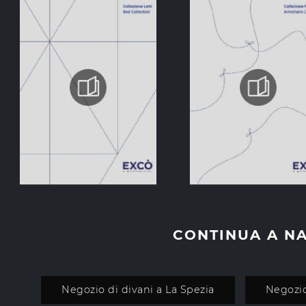
CONTINUA A N
Negozio di divani a La Spezia
Negozio