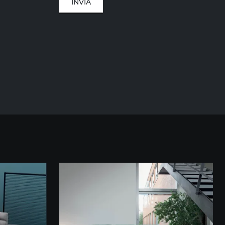
INVIA