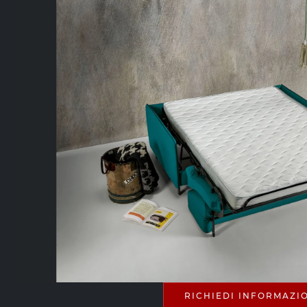
RICHIEDI INFORMAZI