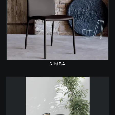
SIMBA