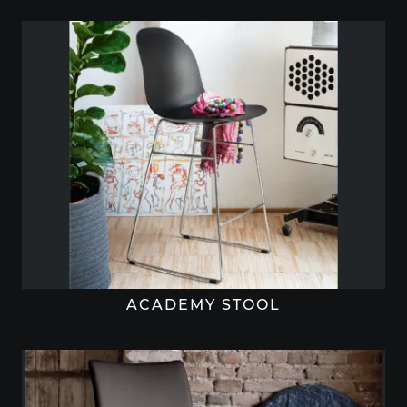
ACADEMY STOOL