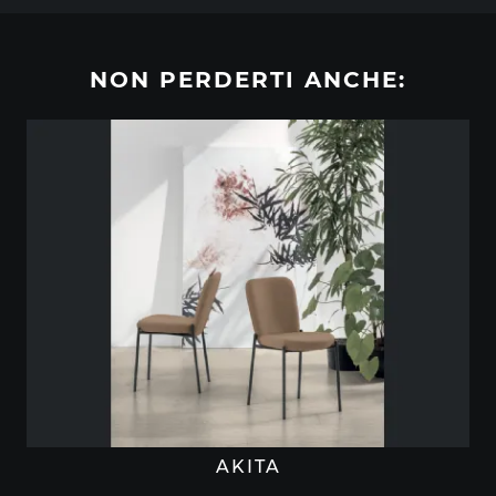
NON PERDERTI ANCHE:
AKITA