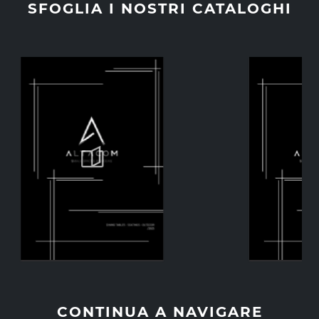
SFOGLIA I NOSTRI CATALOGHI
CONTINUA A NAVIGARE