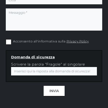
Acconsento all'informativa sulla
Privacy Policy
Domanda di sicurezza
Scrivere la parola "Fragole" al singolare
INVIA