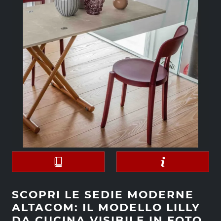
SCOPRI LE SEDIE MODERNE
ALTACOM: IL MODELLO LILLY
DA CUCINA VISIBILE IN FOTO