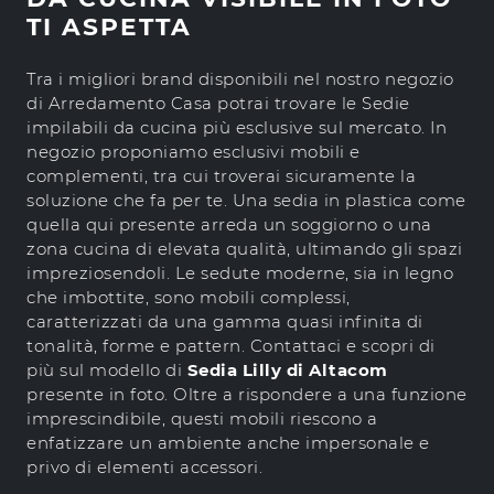
TI ASPETTA
Tra i migliori brand disponibili nel nostro negozio
di Arredamento Casa potrai trovare le Sedie
impilabili da cucina più esclusive sul mercato. In
negozio proponiamo esclusivi mobili e
complementi, tra cui troverai sicuramente la
soluzione che fa per te. Una sedia in plastica come
quella qui presente arreda un soggiorno o una
zona cucina di elevata qualità, ultimando gli spazi
impreziosendoli. Le sedute moderne, sia in legno
che imbottite, sono mobili complessi,
caratterizzati da una gamma quasi infinita di
tonalità, forme e pattern. Contattaci e scopri di
più sul modello di
Sedia Lilly di Altacom
presente in foto. Oltre a rispondere a una funzione
imprescindibile, questi mobili riescono a
enfatizzare un ambiente anche impersonale e
privo di elementi accessori.