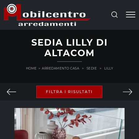
SEDIA LILLY DI
ALTACOM
HOME
>
ARREDAMENTO CASA
>
SEDIE
>
LILLY
FILTRA I RISULTATI