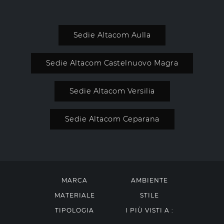
Sedie Altacom Aulla
Sedie Altacom Castelnuovo Magra
Sedie Altacom Versilia
Sedie Altacom Ceparana
MARCA
AMBIENTE
MATERIALE
STILE
TIPOLOGIA
I PIÙ VISTI A :