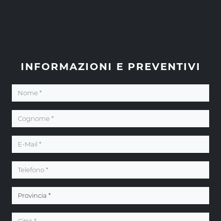
INFORMAZIONI E PREVENTIVI