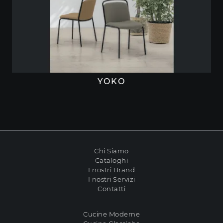
YOKO
Chi Siamo
Cataloghi
I nostri Brand
I nostri Servizi
Contatti
Cucine Moderne