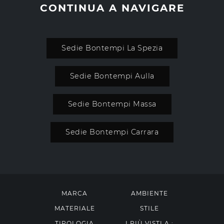
CONTINUA A NAVIGARE
Sedie Bontempi La Spezia
Sedie Bontempi Aulla
Sedie Bontempi Massa
Sedie Bontempi Carrara
MARCA
AMBIENTE
MATERIALE
STILE
TIPOLOGIA
I PIÙ VISTI A :