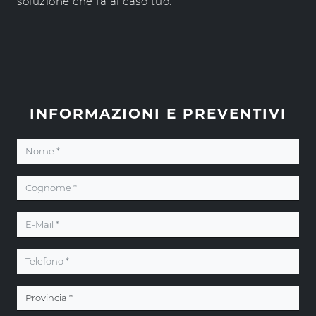
soluzione che fa al caso tuo.
INFORMAZIONI E PREVENTIVI