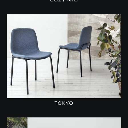
TOKYO