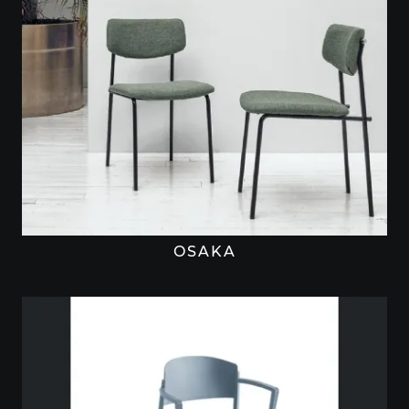
OSAKA