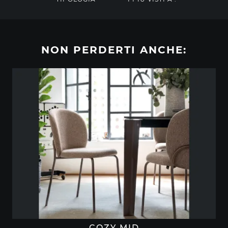
NON PERDERTI ANCHE:
COZY MID