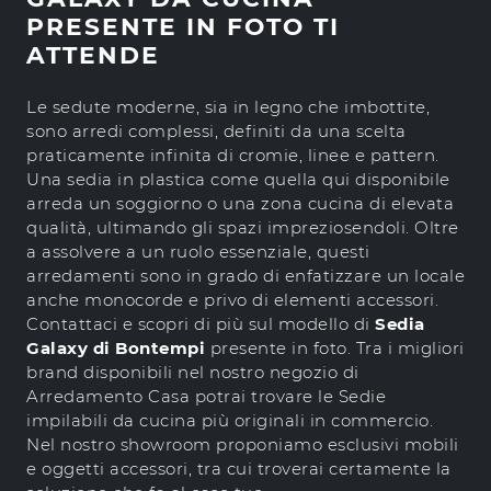
PRESENTE IN FOTO TI
ATTENDE
Le sedute moderne, sia in legno che imbottite,
sono arredi complessi, definiti da una scelta
praticamente infinita di cromie, linee e pattern.
Una sedia in plastica come quella qui disponibile
arreda un soggiorno o una zona cucina di elevata
qualità, ultimando gli spazi impreziosendoli. Oltre
a assolvere a un ruolo essenziale, questi
arredamenti sono in grado di enfatizzare un locale
anche monocorde e privo di elementi accessori.
Contattaci e scopri di più sul modello di
Sedia
Galaxy di Bontempi
presente in foto. Tra i migliori
brand disponibili nel nostro negozio di
Arredamento Casa potrai trovare le Sedie
impilabili da cucina più originali in commercio.
Nel nostro showroom proponiamo esclusivi mobili
e oggetti accessori, tra cui troverai certamente la