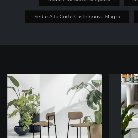
Sedie Alta Corte Castelnuovo Magra