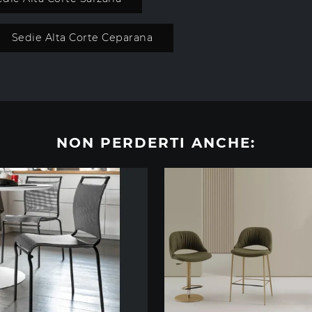
Sedie Alta Corte Ceparana
NON PERDERTI ANCHE: