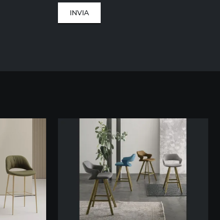
INVIA