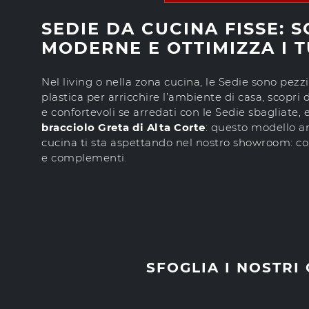
SEDIE DA CUCINA FISSE: 
MODERNE E OTTIMIZZA I T
Nel living o nella zona cucina, le Sedie sono pezzi
plastica per arricchire l’ambiente di casa, scopri
e confortevoli se arredati con le Sedie sbagliate,
bracciolo Greta di Alta Corte
: questo modello a
cucina ti sta aspettando nel nostro showroom: conta
e complementi.
SFOGLIA I NOSTRI