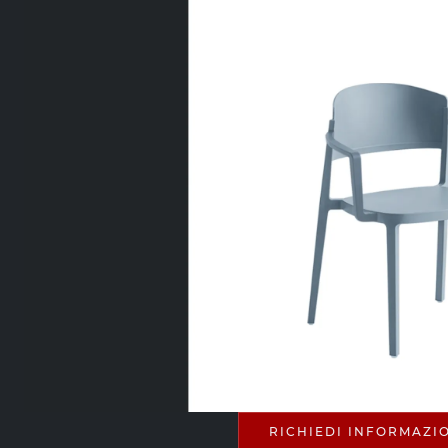
RICHIEDI INFORMAZI