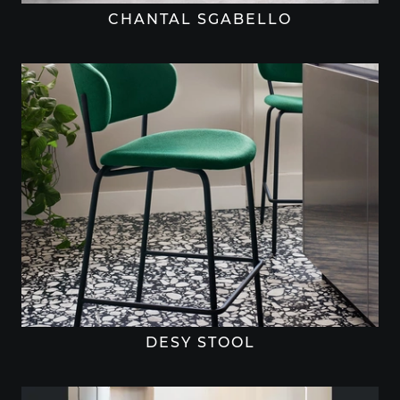
CHANTAL SGABELLO
DESY STOOL