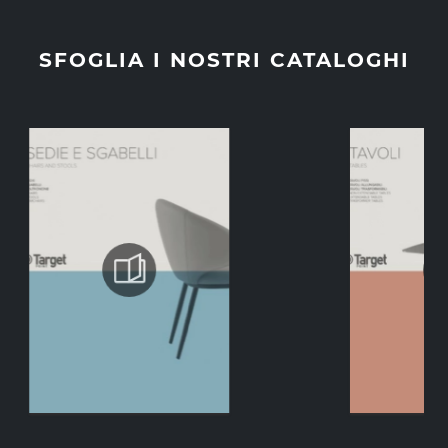
SFOGLIA I NOSTRI CATALOGHI