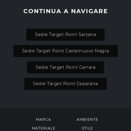
CONTINUA A NAVIGARE
Sedie Target Point Sarzana
Sedie Target Point Castelnuovo Magra
Sedie Target Point Carrara
Sedie Target Point Ceparana
MARCA
AMBIENTE
MATERIALE
STILE