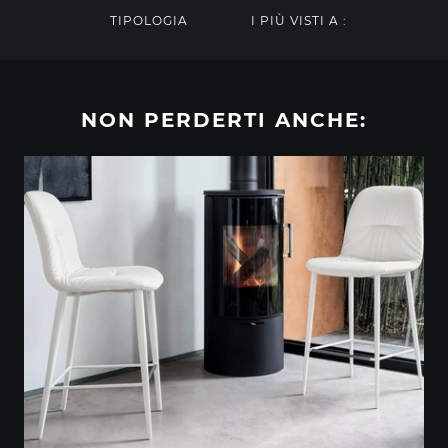
TIPOLOGIA
I PIÙ VISTI A :
NON PERDERTI ANCHE: