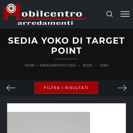
SEDIA YOKO DI TARGET
POINT
HOME
>
ARREDAMENTO CASA
>
SEDIE
>
YOKO
FILTRA I RISULTATI