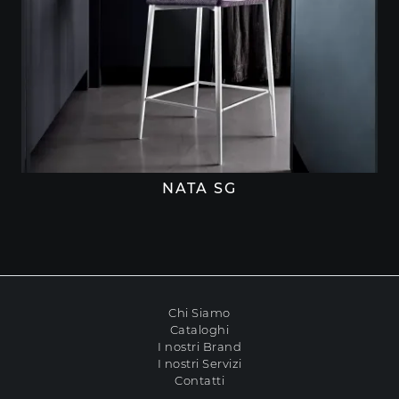
NATA SG
Chi Siamo
Cataloghi
I nostri Brand
I nostri Servizi
Contatti