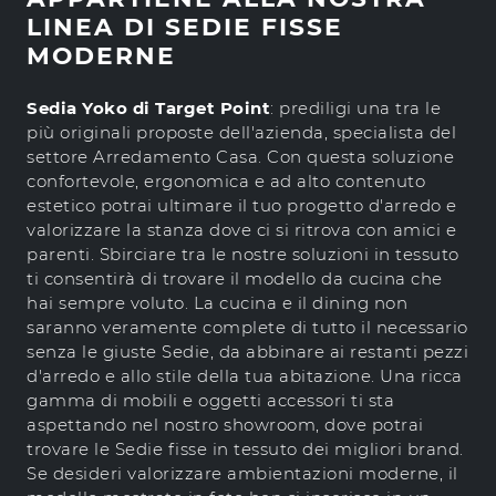
LINEA DI SEDIE FISSE
MODERNE
Sedia Yoko di Target Point
: prediligi una tra le
più originali proposte dell'azienda, specialista del
settore Arredamento Casa. Con questa soluzione
confortevole, ergonomica e ad alto contenuto
estetico potrai ultimare il tuo progetto d'arredo e
valorizzare la stanza dove ci si ritrova con amici e
parenti. Sbirciare tra le nostre soluzioni in tessuto
ti consentirà di trovare il modello da cucina che
hai sempre voluto. La cucina e il dining non
saranno veramente complete di tutto il necessario
senza le giuste Sedie, da abbinare ai restanti pezzi
d'arredo e allo stile della tua abitazione. Una ricca
gamma di mobili e oggetti accessori ti sta
aspettando nel nostro showroom, dove potrai
trovare le Sedie fisse in tessuto dei migliori brand.
Se desideri valorizzare ambientazioni moderne, il