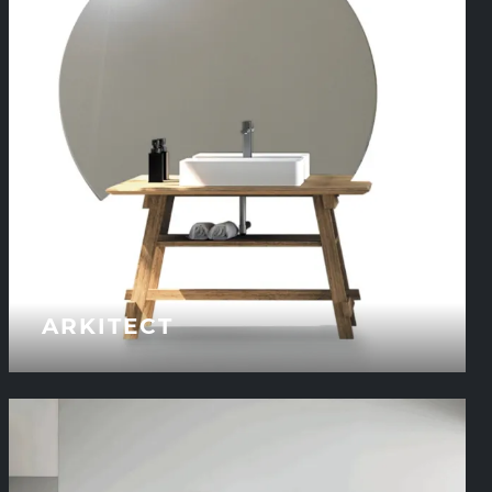
ARKITECT