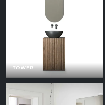
TOWER