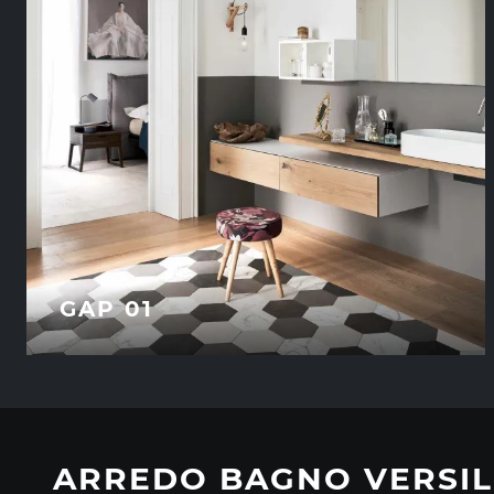
GAP 01
ARREDO BAGNO VERSIL