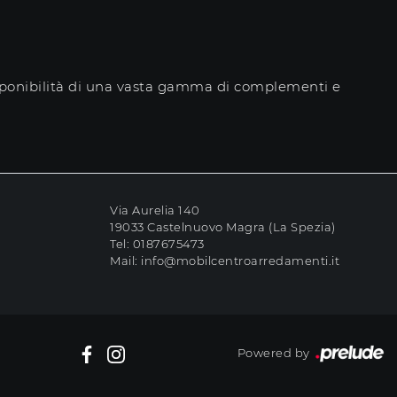
disponibilità di una vasta gamma di complementi e
Via Aurelia 140
19033 Castelnuovo Magra (La Spezia)
Tel:
0187675473
Mail:
info@mobilcentroarredamenti.it
Powered by