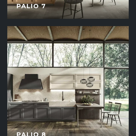
PALIO 7
PALIO 8