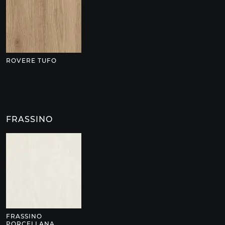
ROVERE TUFO
FRASSINO
FRASSINO
PORCELLANA