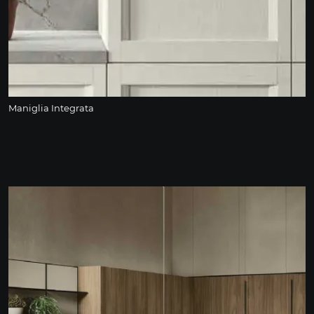
Maniglia Integrata