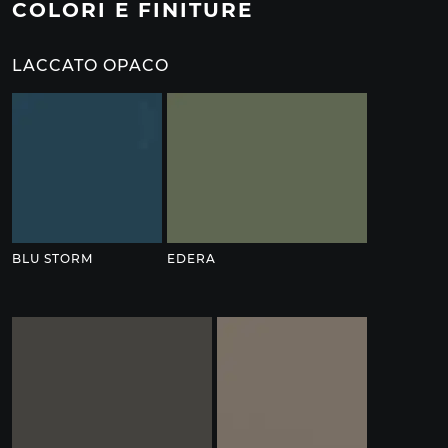
COLORI E FINITURE
LACCATO OPACO
BLU STORM
EDERA