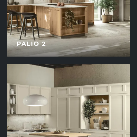
PALIO 2