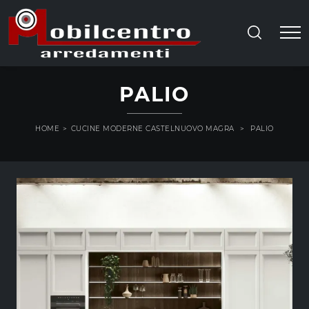
PALIO
HOME
>
CUCINE MODERNE CASTELNUOVO MAGRA
>
PALIO