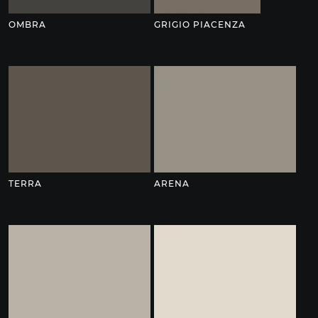
OMBRA
GRIGIO PIACENZA
TERRA
ARENA