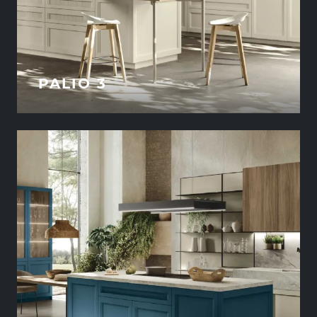
PALIO 3