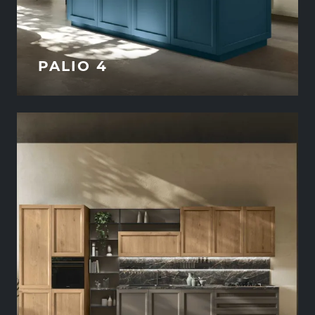
PALIO 4