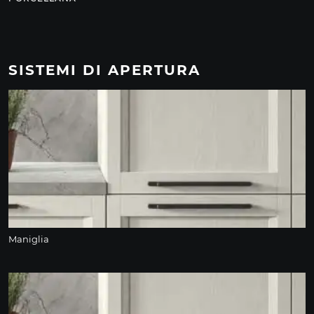
SISTEMI DI APERTURA
Maniglia