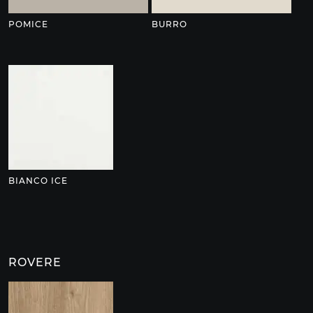
POMICE
BURRO
BIANCO ICE
ROVERE