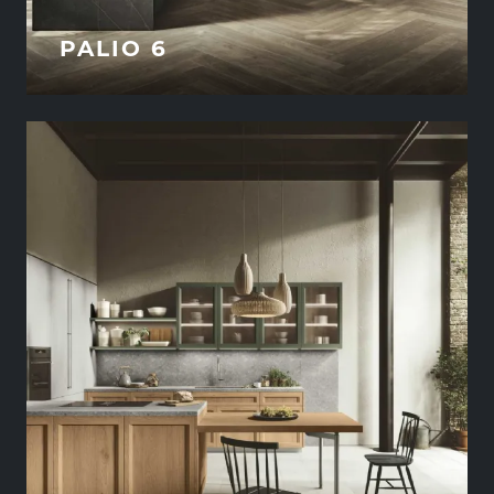
PALIO 6