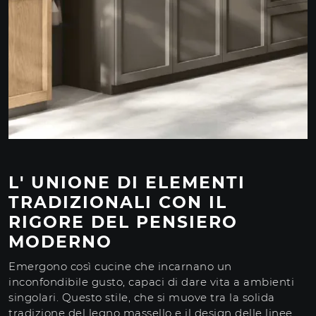
L' UNIONE DI ELEMENTI
TRADIZIONALI CON IL
RIGORE DEL PENSIERO
MODERNO
Emergono così cucine che incarnano un
inconfondibile gusto, capaci di dare vita a ambienti
singolari. Questo stile, che si muove tra la solida
tradizione del legno massello e il design delle linee