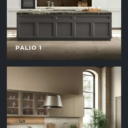
PALIO 1