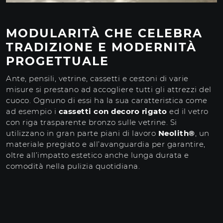
MODULARITÀ CHE CELEBRA
TRADIZIONE E MODERNITÀ
PROGETTUALE
Ante, pensili, vetrine, cassetti e cestoni di varie
misure si prestano ad accogliere tutti gli attrezzi del
cuoco. Ognuno di essi ha la sua caratteristica come
ad esempio i
cassetti con decoro rigato
ed il vetro
con riga trasparente bronzo sulle vetrine. Si
utilizzano in gran parte piani di lavoro
Neolith®
, un
materiale pregiato e all’avanguardia per garantire,
oltre all’impatto estetico anche lunga durata e
comodità nella pulizia quotidiana.