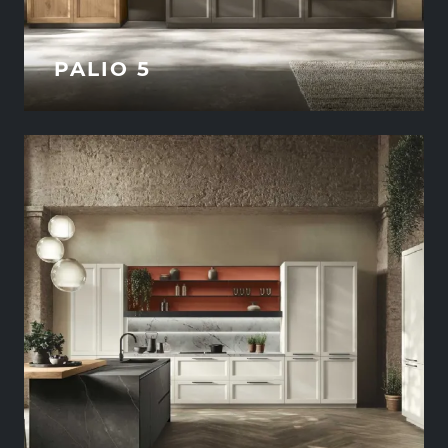
PALIO 5