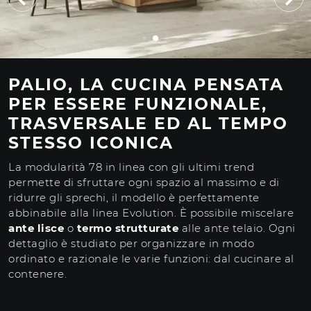
PALIO, LA CUCINA PENSATA
PER ESSERE FUNZIONALE,
TRASVERSALE ED AL TEMPO
STESSO ICONICA
La modularità 78 in linea con gli ultimi trend
permette di sfruttare ogni spazio al massimo e di
ridurre gli sprechi, il modello è perfettamente
abbinabile alla linea Evolution. È possibile miscelare
ante lisce
o
termo strutturate
alle ante telaio. Ogni
dettaglio è studiato per organizzare in modo
ordinato e razionale le varie funzioni: dal cucinare al
contenere.