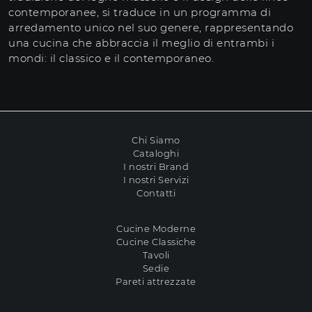
contemporanee, si traduce in un programma di
arredamento unico nel suo genere, rappresentando
una cucina che abbraccia il meglio di entrambi i
mondi: il classico e il contemporaneo.
Chi Siamo
Cataloghi
I nostri Brand
I nostri Servizi
Contatti
Cucine Moderne
Cucine Classiche
Tavoli
Sedie
Pareti attrezzate