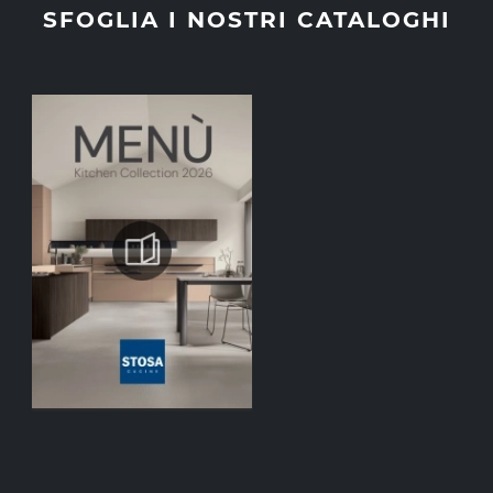
SFOGLIA I NOSTRI CATALOGHI