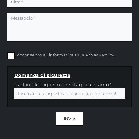
Acconsento all'informativa sulla
Privacy Policy
Domanda di sicurezza
Cadono le foglie in che stagione siamo?
INVIA