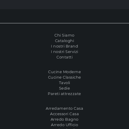
Chi Siamo
Cataloghi
I nostri Brand
I nostri Servizi
Contatti
Cucine Moderne
Cucine Classiche
Tavoli
Sedie
Pareti attrezzate
Arredamento Casa
Accessori Casa
Arredo Bagno
Arredo Ufficio