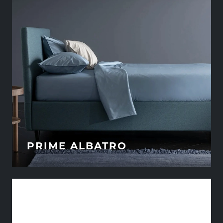
PRIME ALBATRO