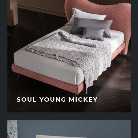
SOUL YOUNG MICKEY