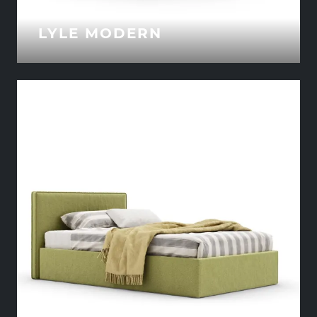
LYLE MODERN