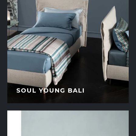
SOUL YOUNG BALI