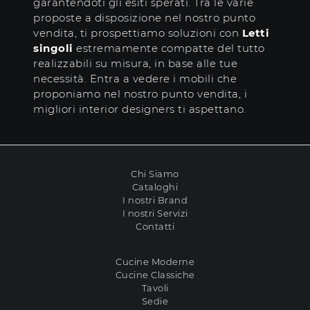
garantendoti gli esiti sperati. Tra le varie
proposte a disposizione nel nostro punto
vendita, ti prospettiamo soluzioni con
Letti
singoli
estremamente compatte del tutto
realizzabili su misura, in base alle tue
necessità. Entra a vedere i mobili che
proponiamo nel nostro punto vendita, i
migliori interior designers ti aspettano.
Chi Siamo
Cataloghi
I nostri Brand
I nostri Servizi
Contatti
Cucine Moderne
Cucine Classiche
Tavoli
Sedie