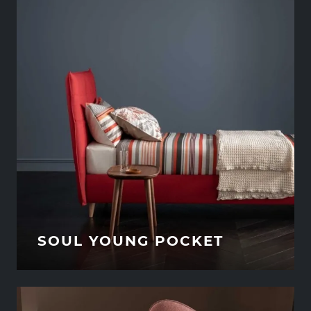
SOUL YOUNG POCKET