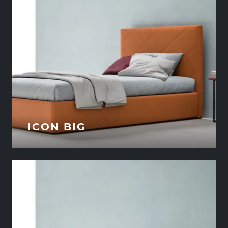
ICON BIG