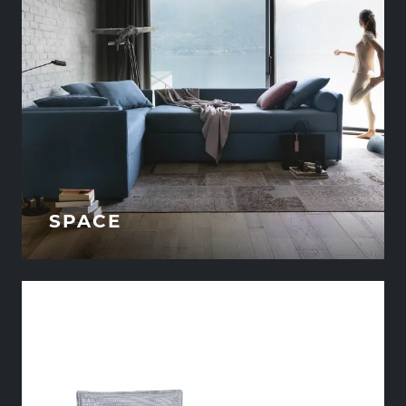
SPACE