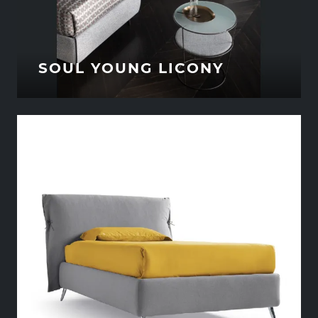
SOUL YOUNG LICONY