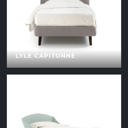
LYLE CAPITONNÉ