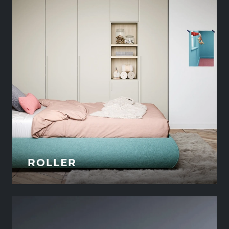
ROLLER