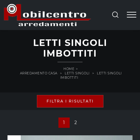
LETTI SINGOLI
IMBOTTITI
HOME
>
ARREDAMENTO CASA
>
LETTI SINGOLI
>
LETTI SINGOLI
IMBOTTITI
FILTRA I RISULTATI
1
2