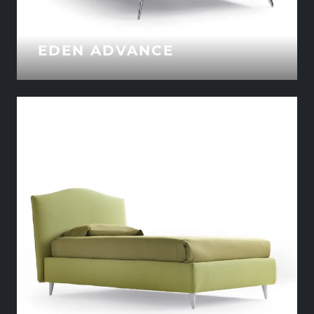
EDEN ADVANCE