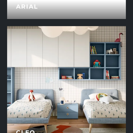
ARIAL
CLEO