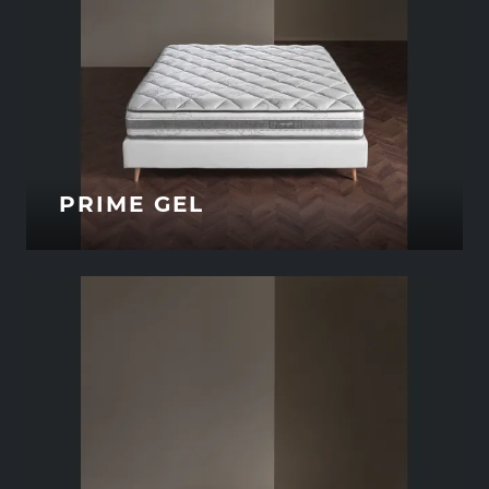
PRIME GEL