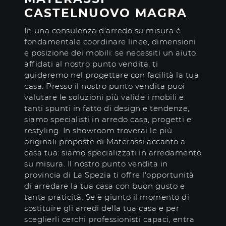
CASTELNUOVO MAGRA
In una consulenza d’arredo su misura è
fondamentale coordinare linee, dimensioni
e posizione dei mobili: se necessiti un aiuto,
affidati al nostro punto vendita, ti
guideremo nel progettare con facilità la tua
casa. Presso il nostro punto vendita puoi
valutare le soluzioni più valide i mobili e
tanti spunti in fatto di design e tendenze,
siamo specialisti in arredo casa, progetti e
restyling. In showroom troverai le più
originali proposte di Materassi accanto a
casa tua: siamo specializzati in arredamento
su misura. Il nostro punto vendita in
provincia di La Spezia ti offre l'opportunità
di arredare la tua casa con buon gusto e
tanta praticità. Se è giunto il momento di
sostituire gli arredi della tua casa e per
sceglierli cerchi professionisti capaci, entra