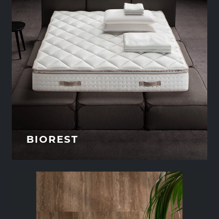
BIOREST