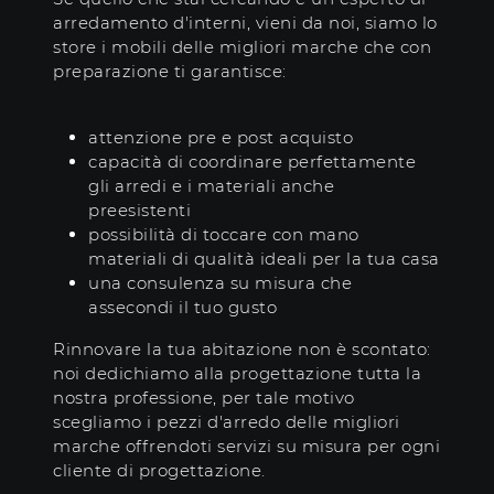
arredamento d'interni, vieni da noi, siamo lo
store i mobili delle migliori marche che con
preparazione ti garantisce:
attenzione pre e post acquisto
capacità di coordinare perfettamente
gli arredi e i materiali anche
preesistenti
possibilità di toccare con mano
materiali di qualità ideali per la tua casa
una consulenza su misura che
assecondi il tuo gusto
Rinnovare la tua abitazione non è scontato:
noi dedichiamo alla progettazione tutta la
nostra professione, per tale motivo
scegliamo i pezzi d'arredo delle migliori
marche offrendoti servizi su misura per ogni
cliente di progettazione.