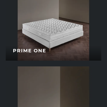
PRIME ONE