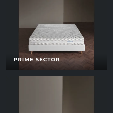
PRIME SECTOR