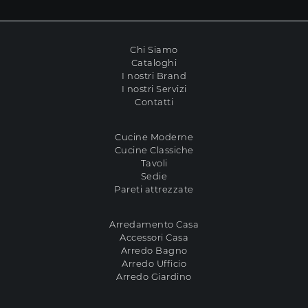
Chi Siamo
Cataloghi
I nostri Brand
I nostri Servizi
Contatti
Cucine Moderne
Cucine Classiche
Tavoli
Sedie
Pareti attrezzate
Arredamento Casa
Accessori Casa
Arredo Bagno
Arredo Ufficio
Arredo Giardino