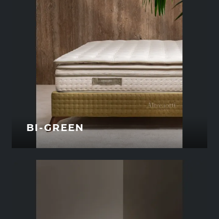
BI-GREEN