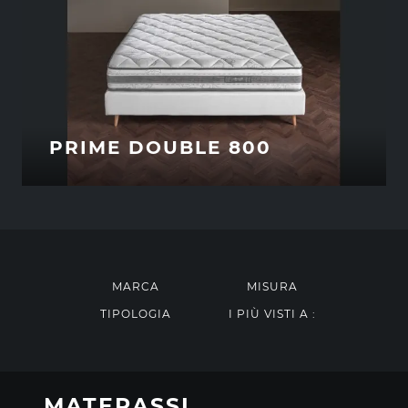
PRIME DOUBLE 800
MARCA
MISURA
TIPOLOGIA
I PIÙ VISTI A :
MATERASSI