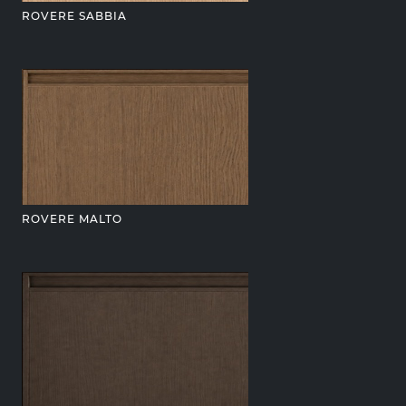
ROVERE SABBIA
ROVERE MALTO