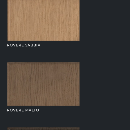
ROVERE SABBIA
ROVERE MALTO