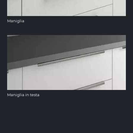
Maniglia
Maniglia in testa