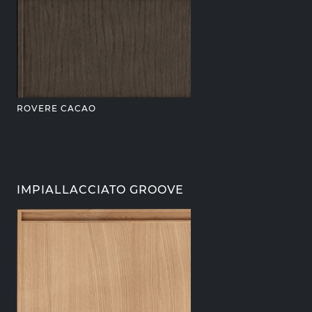
ROVERE CACAO
IMPIALLACCIATO GROOVE