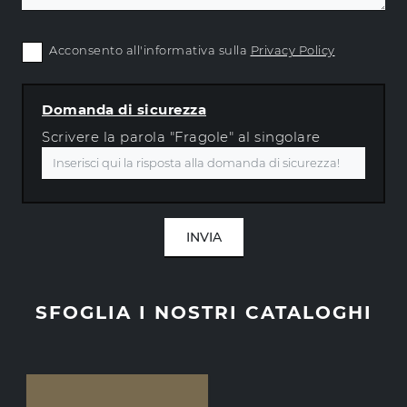
Acconsento all'informativa sulla
Privacy Policy
Domanda di sicurezza
Scrivere la parola "Fragole" al singolare
INVIA
SFOGLIA I NOSTRI CATALOGHI