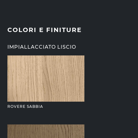
COLORI E FINITURE
IMPIALLACCIATO LISCIO
ROVERE SABBIA