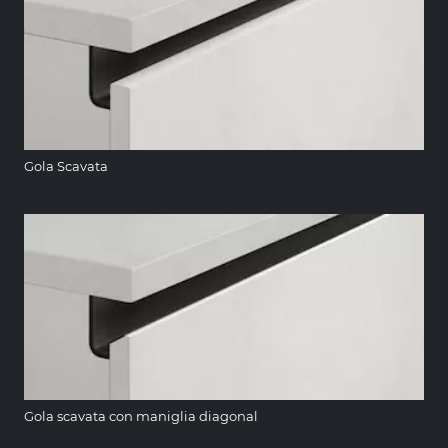
Gola Scavata
Gola scavata con maniglia diagonal