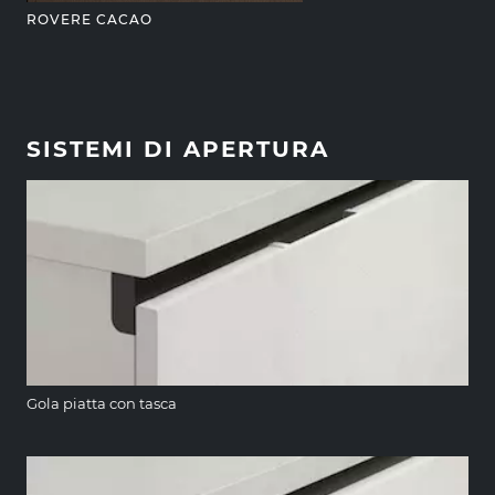
ROVERE CACAO
SISTEMI DI APERTURA
Gola piatta con tasca