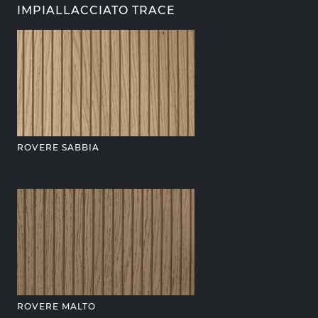
IMPIALLACCIATO TRACE
ROVERE SABBIA
ROVERE MALTO