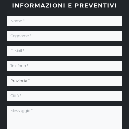
INFORMAZIONI E PREVENTIVI