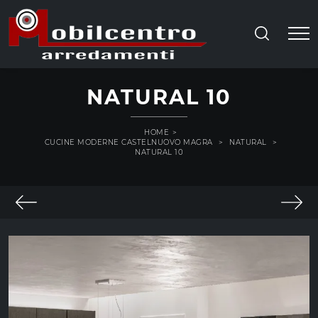
NATURAL 10
HOME
>
CUCINE MODERNE CASTELNUOVO MAGRA
>
NATURAL
>
NATURAL 10