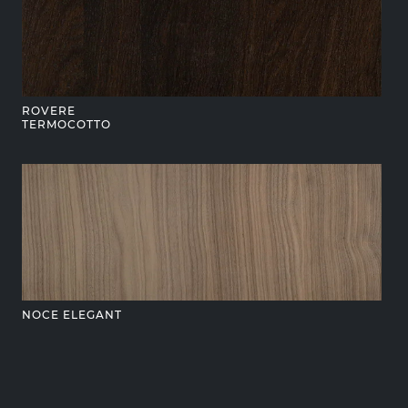
ROVERE
TERMOCOTTO
NOCE ELEGANT