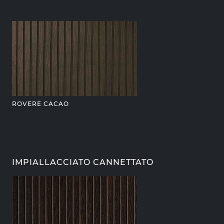
ROVERE CACAO
IMPIALLACCIATO CANNETTATO