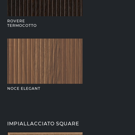
ROVERE
TERMOCOTTO
NOCE ELEGANT
IMPIALLACCIATO SQUARE