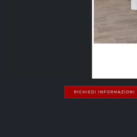
RICHIEDI INFORMAZIONI