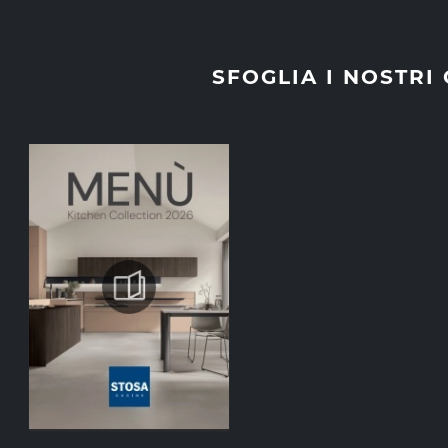
SFOGLIA I NOSTRI