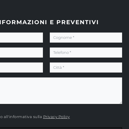
NFORMAZIONI E PREVENTIVI
 all'informativa sulla
Privacy Policy