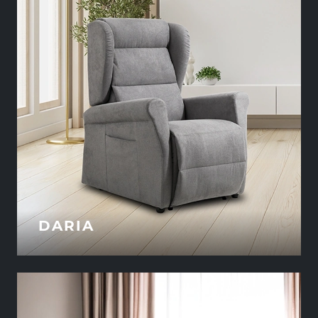
DARIA