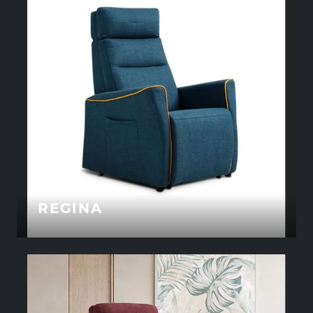
REGINA