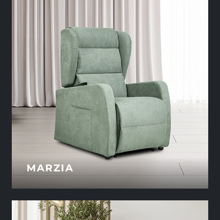
MARZIA