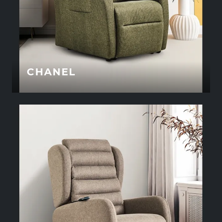
CHANEL