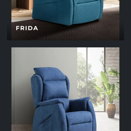
FRIDA