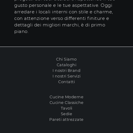
gusto personale e le tue aspettative. Oggi
arredare i locali interni con stile e charme,
con attenzione verso differenti finiture e
dettagli dei migliori marchi, è di primo
piano.
Chi Siamo
Cataloghi
I nostri Brand
I nostri Servizi
Contatti
Cucine Moderne
Cucine Classiche
Tavoli
Sedie
Pareti attrezzate