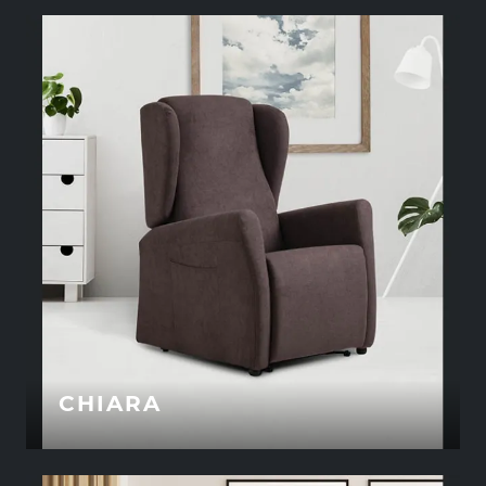
CHIARA