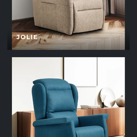
JOLIE