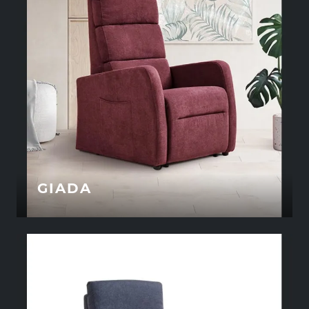
GIADA