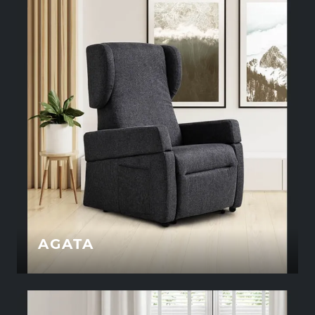
AGATA