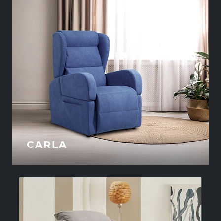
CARLA