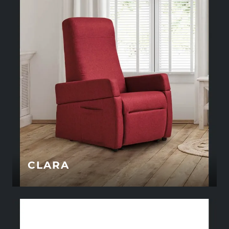
CLARA