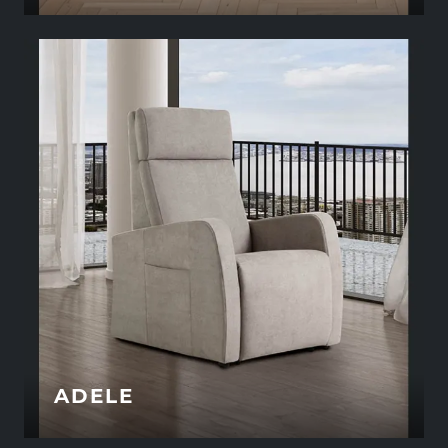
ADELE