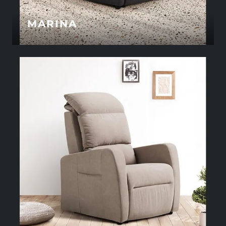
MARINA