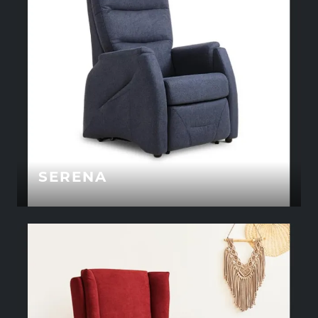
SERENA