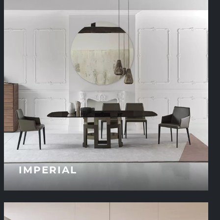
IMPERIAL