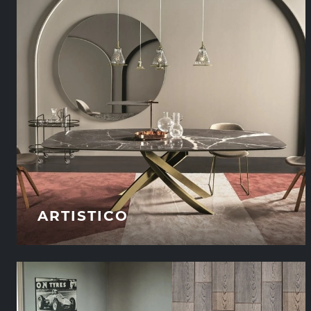
ARTISTICO