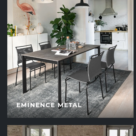
EMINENCE METAL