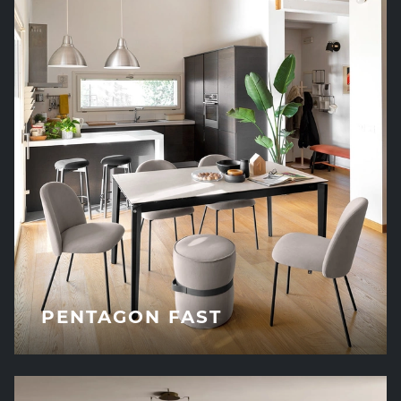
PENTAGON FAST