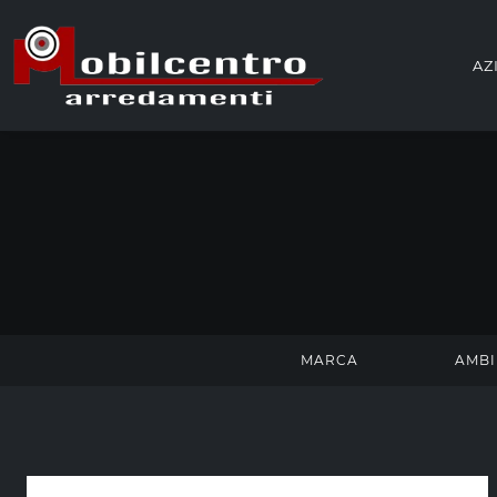
AZ
MARCA
AMBI