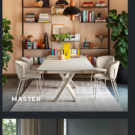
MASTER