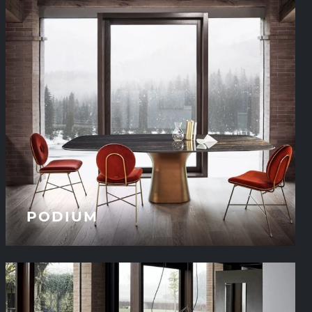
PODIUM