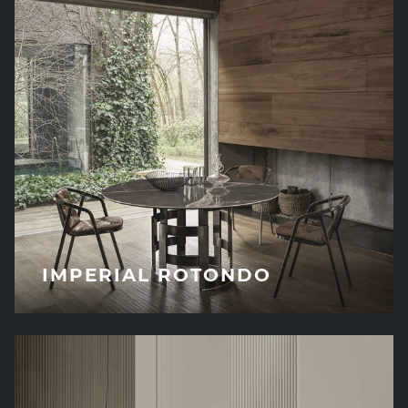
IMPERIAL ROTONDO