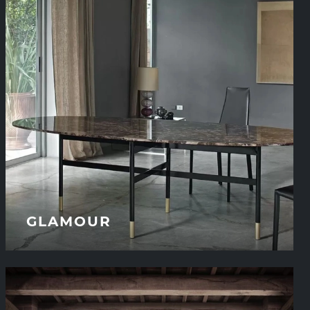
GLAMOUR