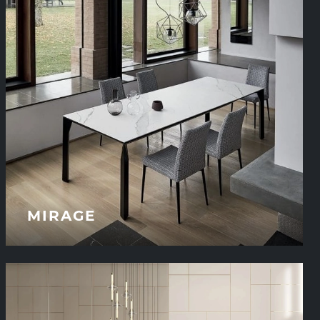
MIRAGE