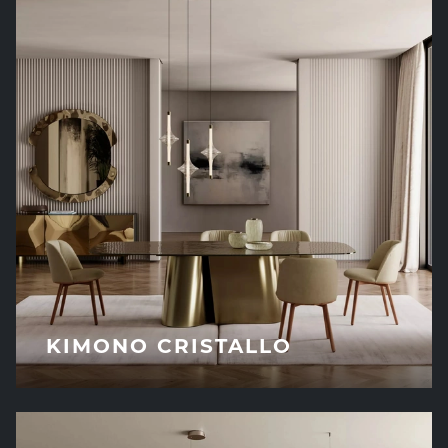
KIMONO CRISTALLO