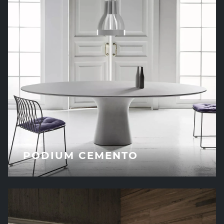
PODIUM CEMENTO