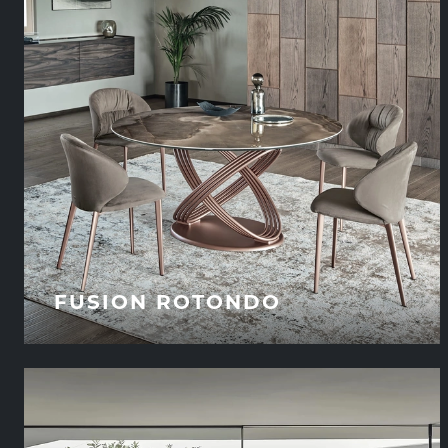
FUSION ROTONDO