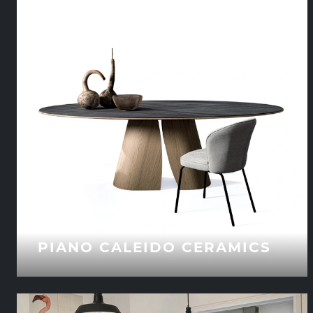
PIANO CALEIDO CERAMICS