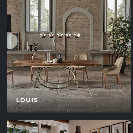
LOUIS