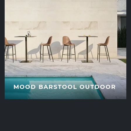
MOOD BARSTOOL OUTDOOR