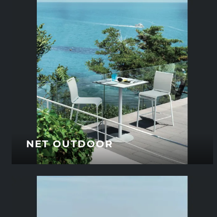
NET OUTDOOR