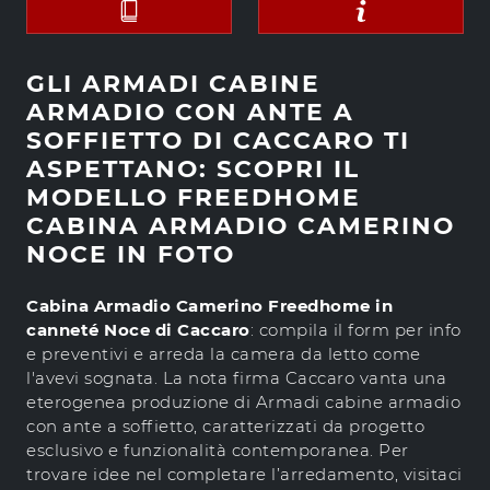
GLI ARMADI CABINE
ARMADIO CON ANTE A
SOFFIETTO DI CACCARO TI
ASPETTANO: SCOPRI IL
MODELLO FREEDHOME
CABINA ARMADIO CAMERINO
NOCE IN FOTO
Cabina Armadio Camerino Freedhome in
canneté Noce di Caccaro
: compila il form per info
e preventivi e arreda la camera da letto come
l'avevi sognata. La nota firma Caccaro vanta una
eterogenea produzione di Armadi cabine armadio
con ante a soffietto, caratterizzati da progetto
esclusivo e funzionalità contemporanea. Per
trovare idee nel completare l’arredamento, visitaci