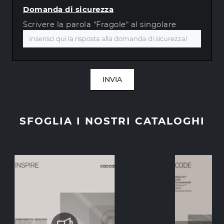
Domanda di sicurezza
Scrivere la parola "Fragole" al singolare
INVIA
SFOGLIA I NOSTRI CATALOGHI