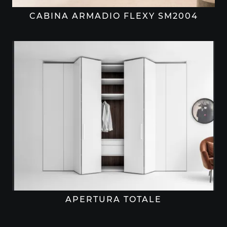
CABINA ARMADIO FLEXY SM2004
APERTURA TOTALE