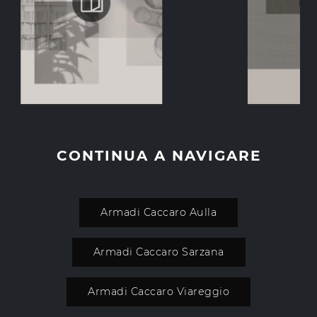
CONTINUA A NAVIGARE
Armadi Caccaro Aulla
Armadi Caccaro Sarzana
Armadi Caccaro Viareggio