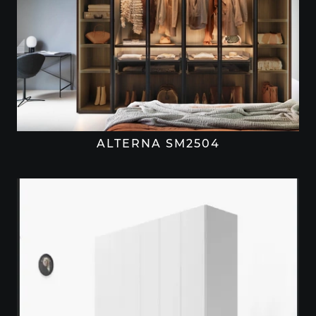
ALTERNA SM2504