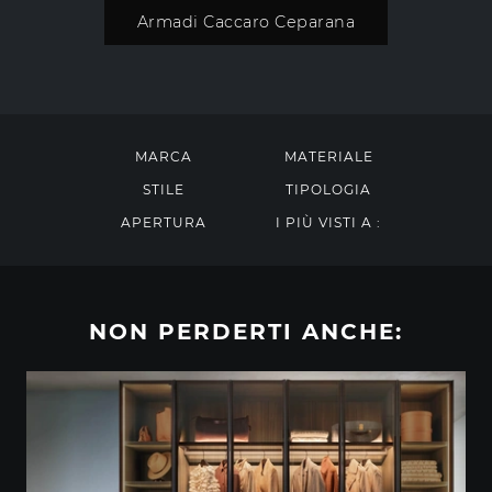
Armadi Caccaro Ceparana
MARCA
MATERIALE
STILE
TIPOLOGIA
APERTURA
I PIÙ VISTI A :
NON PERDERTI ANCHE: