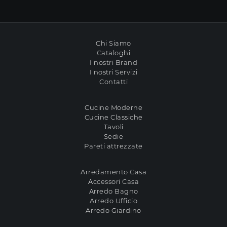
Chi Siamo
Cataloghi
I nostri Brand
I nostri Servizi
Contatti
Cucine Moderne
Cucine Classiche
Tavoli
Sedie
Pareti attrezzate
Arredamento Casa
Accessori Casa
Arredo Bagno
Arredo Ufficio
Arredo Giardino