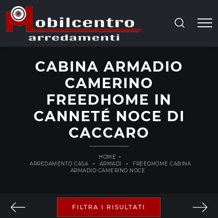
CABINA ARMADIO
CAMERINO
FREEDHOME IN
CANNETÉ NOCE DI
CACCARO
HOME
>
ARREDAMENTO CASA
>
ARMADI
>
FREEDHOME CABINA
ARMADIO CAMERINO NOCE
FILTRA I RISULTATI