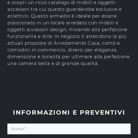
e scopri un ricco catalogo di mobili e oggetti
accessori tra cui questo guardaroba esclusivo e
eclettico. Questo armadio è ideale per essere
posizionato in un locale arredato con mobili e
oggetti accessori design, mixando alla perfezione
funzionalità e stile. In negozio ti attendono le più
attuali proposte di Arredamento Casa, comò e
comodini in commercio, diversi per eleganza,
dimensione e tonalità per ultimare alla perfezione
una camera bella e di grande qualità.
INFORMAZIONI E PREVENTIVI