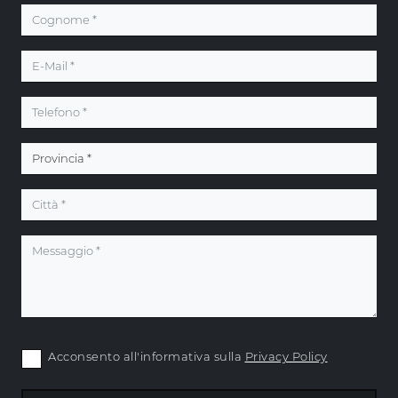
Acconsento all'informativa sulla
Privacy Policy