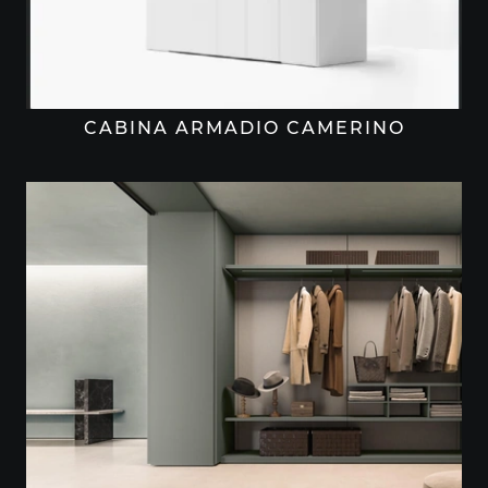
CABINA ARMADIO CAMERINO