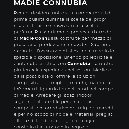
MADIE CONNUBIA
Per chi desidera unire stile con materiali di
prima qualità durante la scelta dei propri
mobili, il nostro showroom è la scelta
perfetta! Presentiamo le proposte d'arredo
di
Madie
Connubia
, costruite per mezzo di
processi di produzione innovativi. Sapremo
garantirti l'occasione di allestire al meglio lo
spazio a disposizione, unendo poliedricità e
contenuto estetico con
Connubia
. La nostra
pluriennale esperienza nel settore Madie ci
dà la possibilità di offrire le soluzioni
compositive dei migliori marchi, ma inoltre
informarti riguardo i nuovi trend nel campo
di Madie. Arredare gli spazi indoor
seguendo il tuo stile personale con
composizioni arredative dei migliori marchi
è per noi scopo principale. Materiali pregiati,
offerte di tendenza e ogni tipologia di
consiglio ti attendono in negozio.