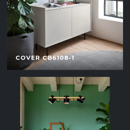
COVER CB6108-1