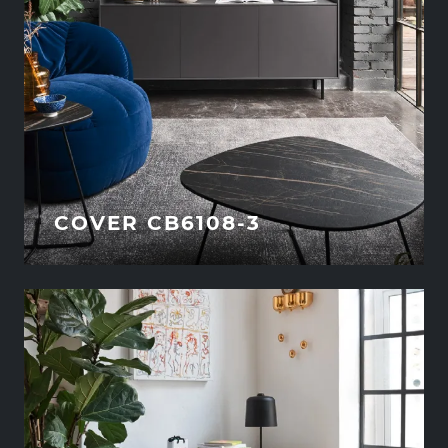
COVER CB6108-3