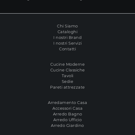
Chi Siamo
Cataloghi
I nostri Brand
I nostri Servizi
Contatti
Cucine Moderne
Cucine Classiche
Tavoli
Sedie
Pareti attrezzate
Arredamento Casa
Accessori Casa
Arredo Bagno
Arredo Ufficio
Arredo Giardino