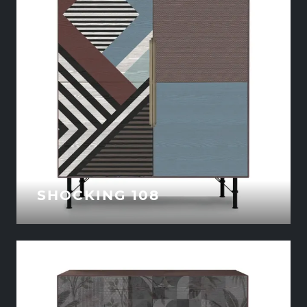
SHOCKING 108