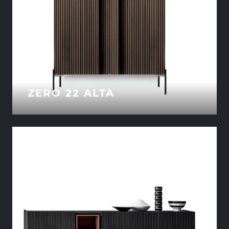
ZERO 22 ALTA