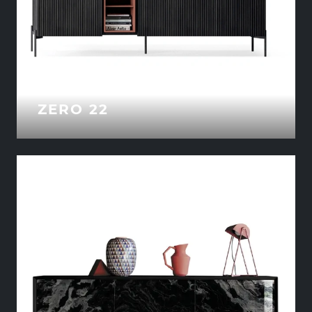
ZERO 22