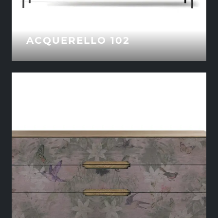
ACQUERELLO 102