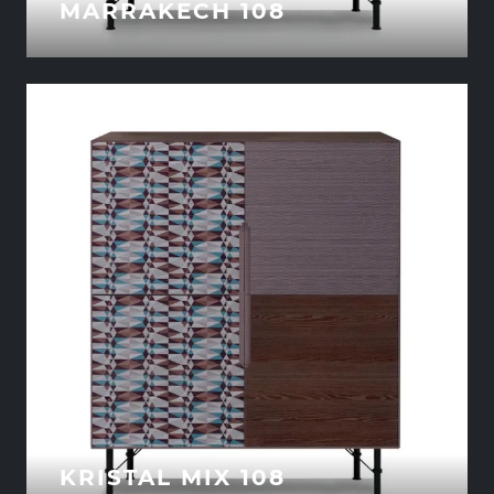
MARRAKECH 108
KRISTAL MIX 108