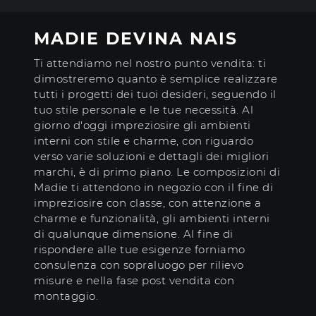
MADIE DEVINA NAIS
Ti attendiamo nel nostro punto vendita: ti
dimostreremo quanto è semplice realizzare
tutti i progetti dei tuoi desideri, seguendo il
tuo stile personale e le tue necessità. Al
giorno d'oggi impreziosire gli ambienti
interni con stile e charme, con riguardo
verso varie soluzioni e dettagli dei migliori
marchi, è di primo piano. Le composizioni di
Madie ti attendono in negozio con il fine di
impreziosire con classe, con attenzione a
charme e funzionalità, gli ambienti interni
di qualunque dimensione. Al fine di
rispondere alle tue esigenze forniamo
consulenza con sopraluogo per rilievo
misure e nella fase post vendita con
montaggio.