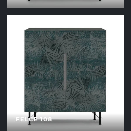
FELCE 108