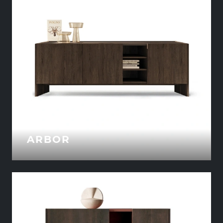
ARBOR