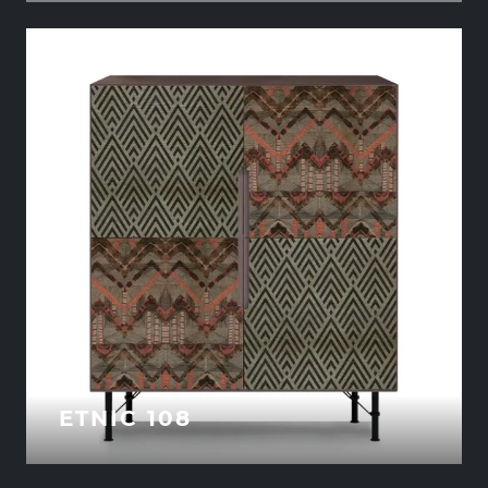
ETNIC 108