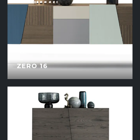
ZERO 16