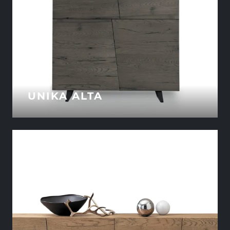
UNIKA ALTA