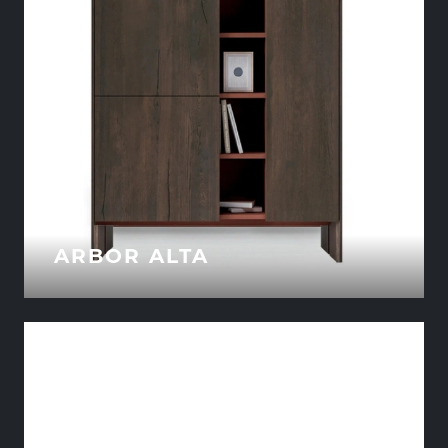
ARBOR ALTA