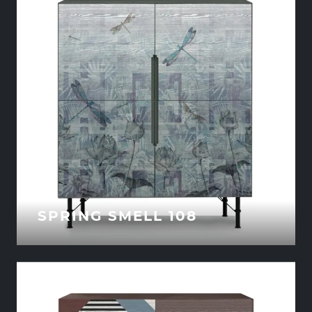
SPRING SMELL 108