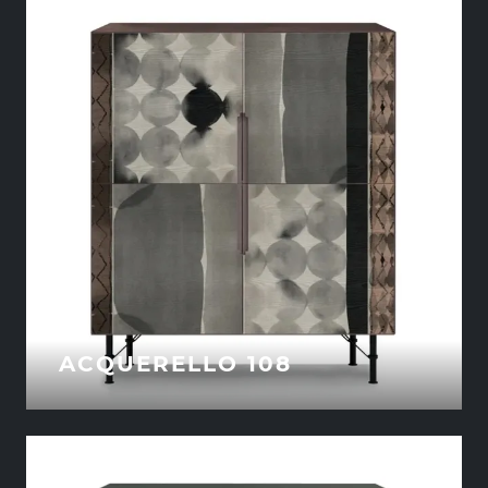
ACQUERELLO 108