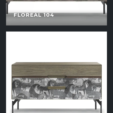
FLOREAL 104