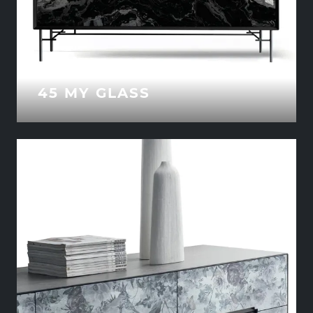
45 MY GLASS