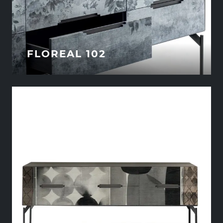
FLOREAL 102