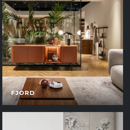
FJORD