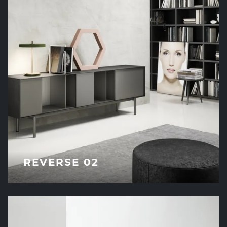
REVERSE 02