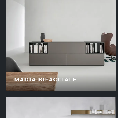
MADIA BIFACCIALE