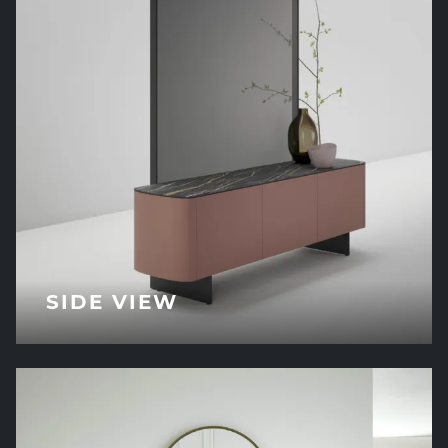
SIDE VIEW