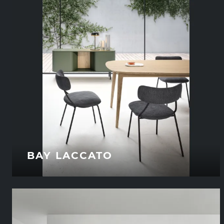
BAY LACCATO