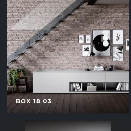
BOX 18 03