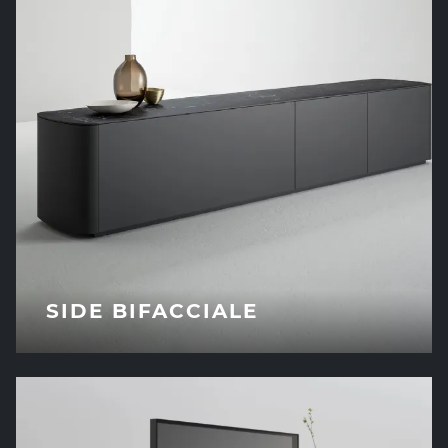
SIDE BIFACCIALE