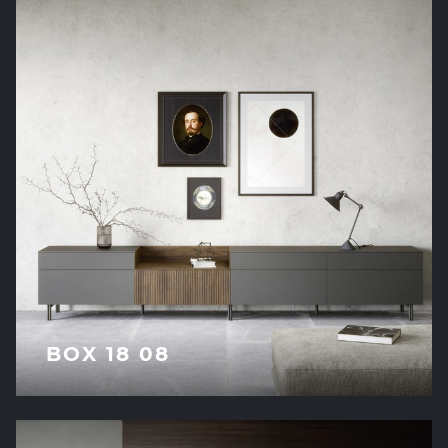
BOX 18 08