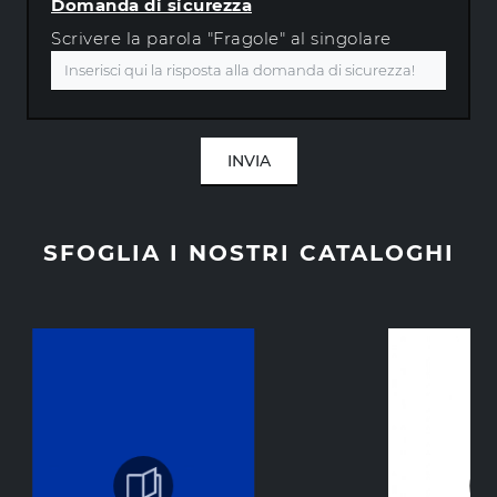
Domanda di sicurezza
Scrivere la parola "Fragole" al singolare
INVIA
SFOGLIA I NOSTRI CATALOGHI