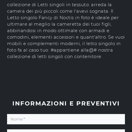
collezione di Letti singoli in tessuto: arreda la
camera dei più piccoli come l'avevi sognata. Il
Letto singolo Fancy di Noctis in foto è ideale per
ultimare al meglio la cameretta dei tuoi figli,
abbinandosi in modo ottimale con armadi e
comodini, elementi accessori e quant'altro. Se vuoi
mobili e complementi moderni, il letto singolo in
foto fa al caso tuo: #appartiene alla@# nostra
collezione di letti singoli con contenitore.
INFORMAZIONI E PREVENTIVI