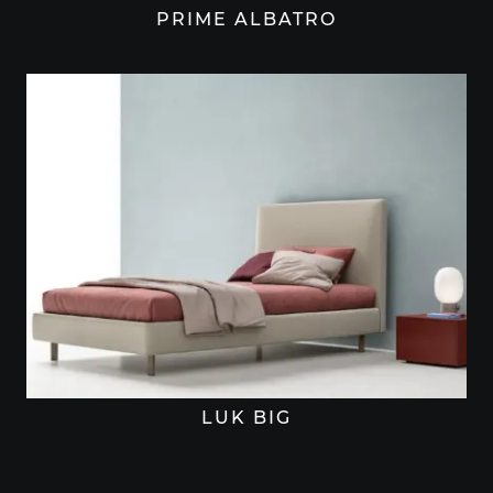
PRIME ALBATRO
LUK BIG