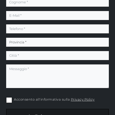
Acconsento all'informativa sulla
Privacy Policy