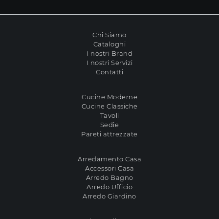
Chi Siamo
Cataloghi
I nostri Brand
I nostri Servizi
Contatti
Cucine Moderne
Cucine Classiche
Tavoli
Sedie
Pareti attrezzate
Arredamento Casa
Accessori Casa
Arredo Bagno
Arredo Ufficio
Arredo Giardino