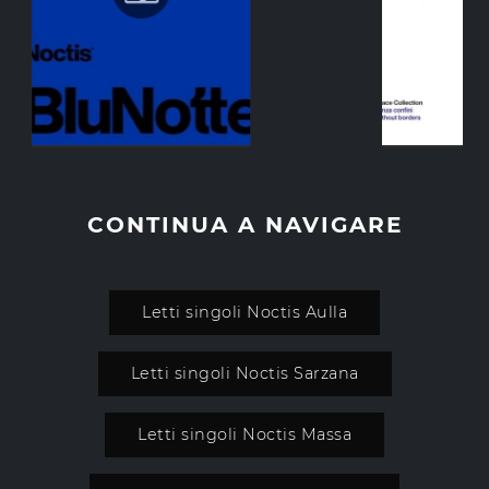
CONTINUA A NAVIGARE
Letti singoli Noctis Aulla
Letti singoli Noctis Sarzana
Letti singoli Noctis Massa