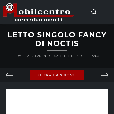
LETTO SINGOLO FANCY
DI NOCTIS
HOME
>
ARREDAMENTO CASA
>
LETTI SINGOLI
>
FANCY
FILTRA I RISULTATI