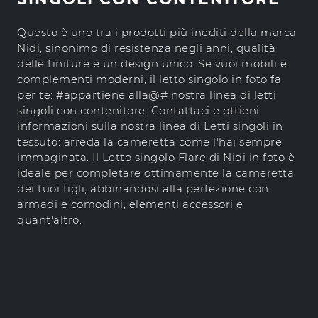
Questo è uno tra i prodotti più inediti della marca
Nidi, sinonimo di resistenza negli anni, qualità
delle finiture e un design unico. Se vuoi mobili e
complementi moderni, il letto singolo in foto fa
per te: #appartiene alla@# nostra linea di letti
singoli con contenitore. Contattaci e ottieni
informazioni sulla nostra linea di Letti singoli in
tessuto: arreda la cameretta come l'hai sempre
immaginata. Il Letto singolo Flare di Nidi in foto è
ideale per completare ottimamente la cameretta
dei tuoi figli, abbinandosi alla perfezione con
armadi e comodini, elementi accessori e
quant'altro.