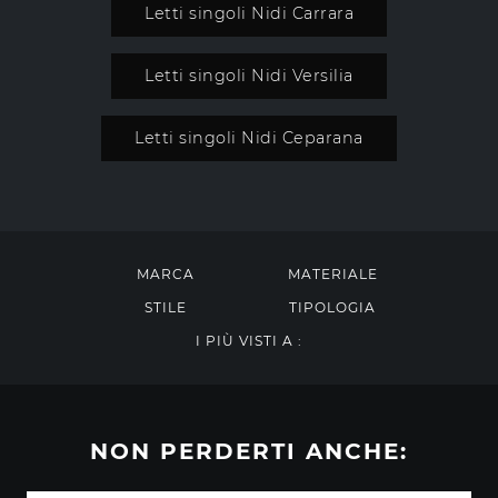
Letti singoli Nidi Carrara
Letti singoli Nidi Versilia
Letti singoli Nidi Ceparana
MARCA
MATERIALE
STILE
TIPOLOGIA
I PIÙ VISTI A :
NON PERDERTI ANCHE: