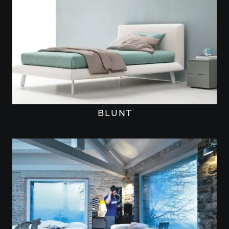
BLUNT