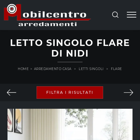
LETTO SINGOLO FLARE
DI NIDI
HOME
>
ARREDAMENTO CASA
>
LETTI SINGOLI
>
FLARE
FILTRA I RISULTATI