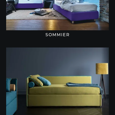
SOMMIER