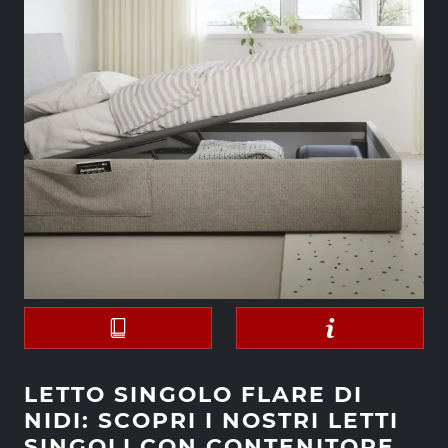
LETTO SINGOLO FLARE DI
NIDI: SCOPRI I NOSTRI LETTI
SINGOLI CON CONTENITORE