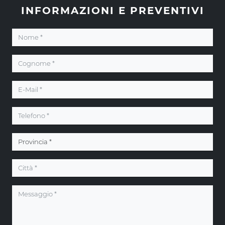
INFORMAZIONI E PREVENTIVI