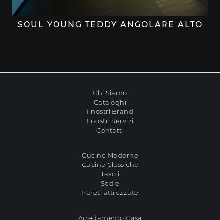
SOUL YOUNG TEDDY ANGOLARE ALTO
Chi Siamo
Cataloghi
I nostri Brand
I nostri Servizi
Contatti
Cucine Moderne
Cucine Classiche
Tavoli
Sedie
Pareti attrezzate
Arredamento Casa