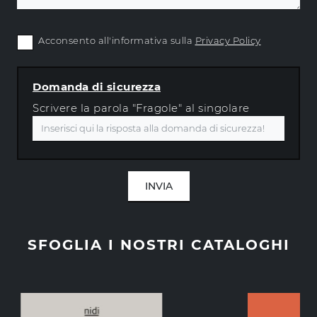
Acconsento all'informativa sulla
Privacy Policy
Domanda di sicurezza
Scrivere la parola "Fragole" al singolare
INVIA
SFOGLIA I NOSTRI CATALOGHI