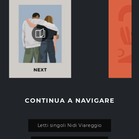
CONTINUA A NAVIGARE
Letti singoli Nidi Viareggio