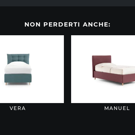
NON PERDERTI ANCHE:
VERA
MANUEL