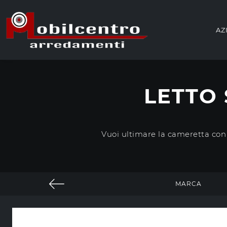
AZ
LETTO 
Vuoi ultimare la cameretta con 
MARCA