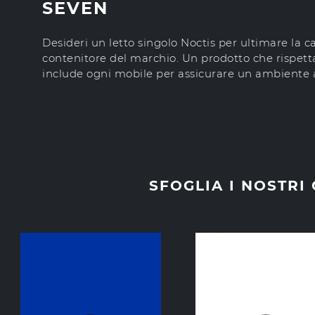
SEVEN
Desideri un letto singolo Noctis per ultimare la c
contenitore del marchio. Un prodotto che rispetta 
include ogni mobile per assicurare un ambiente a
SFOGLIA I NOSTRI