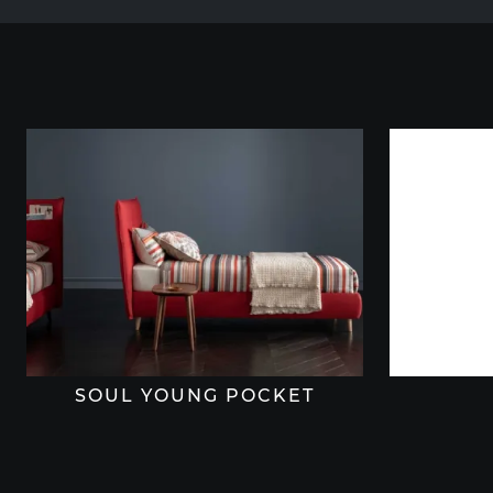
SOUL YOUNG POCKET