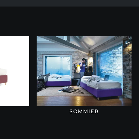
SOMMIER