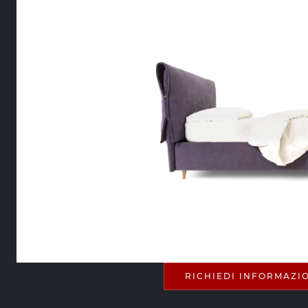
RICHIEDI INFORMAZI