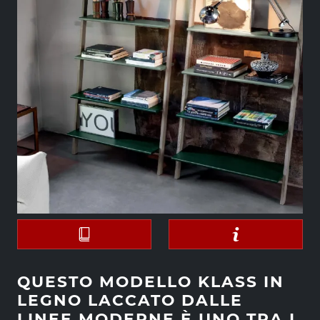
QUESTO MODELLO KLASS IN
LEGNO LACCATO DALLE
LINEE MODERNE È UNO TRA I