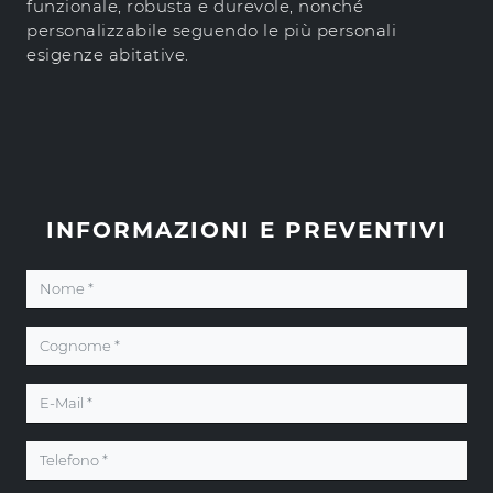
funzionale, robusta e durevole, nonché
personalizzabile seguendo le più personali
esigenze abitative.
INFORMAZIONI E PREVENTIVI