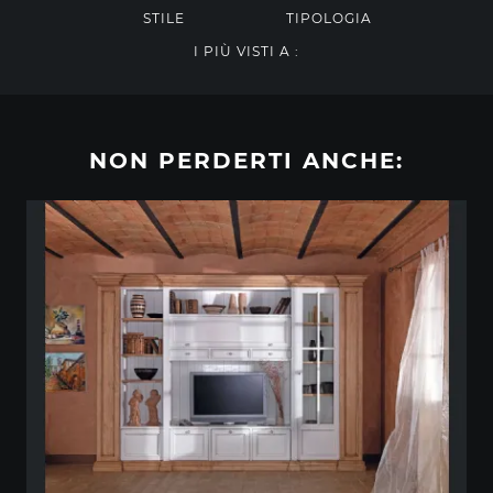
STILE
TIPOLOGIA
I PIÙ VISTI A :
NON PERDERTI ANCHE: