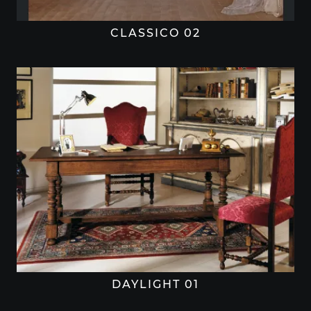
CLASSICO 02
DAYLIGHT 01