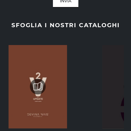
INVIA
SFOGLIA I NOSTRI CATALOGHI