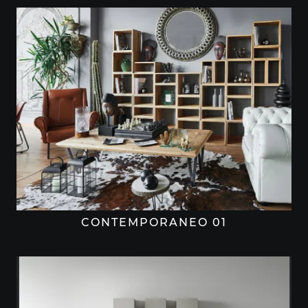
CONTEMPORANEO 01