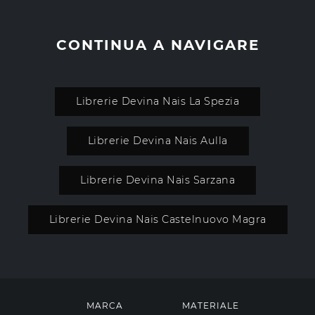
CONTINUA A NAVIGARE
Librerie Devina Nais La Spezia
Librerie Devina Nais Aulla
Librerie Devina Nais Sarzana
Librerie Devina Nais Castelnuovo Magra
MARCA
MATERIALE