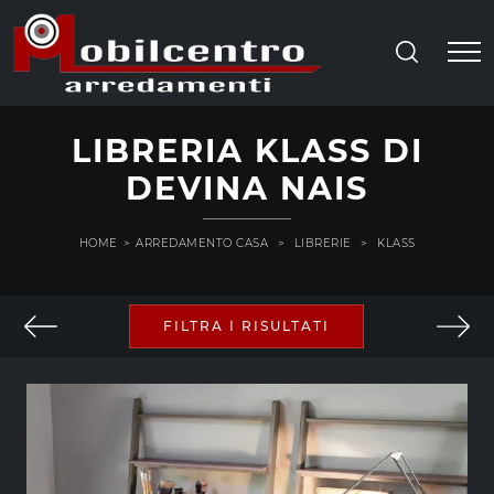
LIBRERIA KLASS DI
DEVINA NAIS
HOME
>
ARREDAMENTO CASA
>
LIBRERIE
>
KLASS
FILTRA I RISULTATI