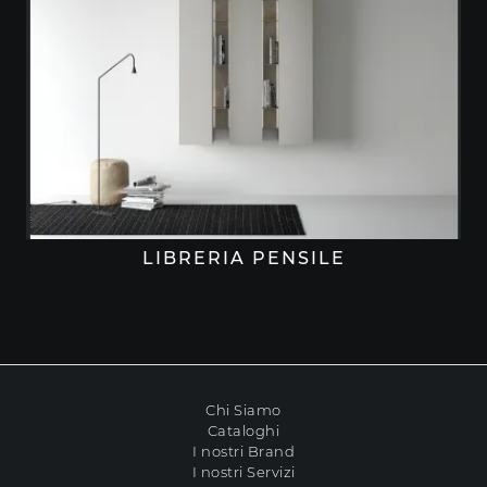
LIBRERIA PENSILE
Chi Siamo
Cataloghi
I nostri Brand
I nostri Servizi