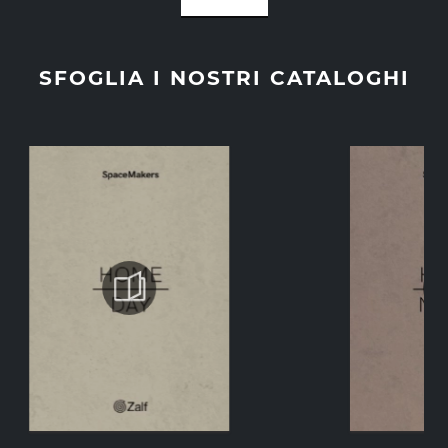
SFOGLIA I NOSTRI CATALOGHI