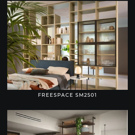
FREESPACE SM2501