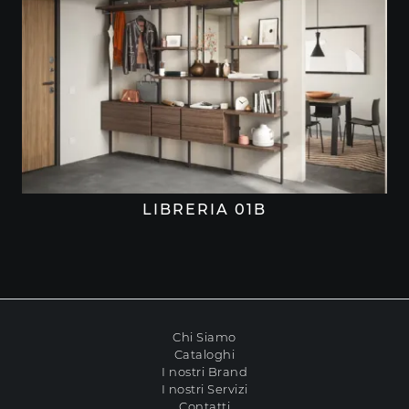
LIBRERIA 01B
Chi Siamo
Cataloghi
I nostri Brand
I nostri Servizi
Contatti