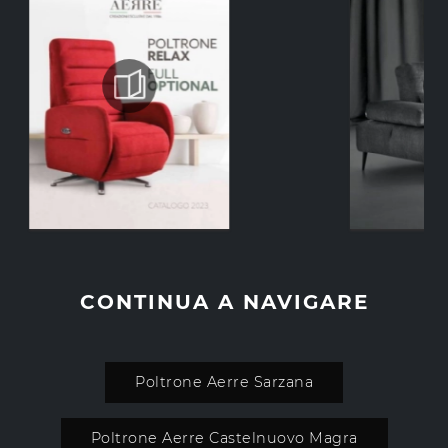
CONTINUA A NAVIGARE
Poltrone Aerre Sarzana
Poltrone Aerre Castelnuovo Magra