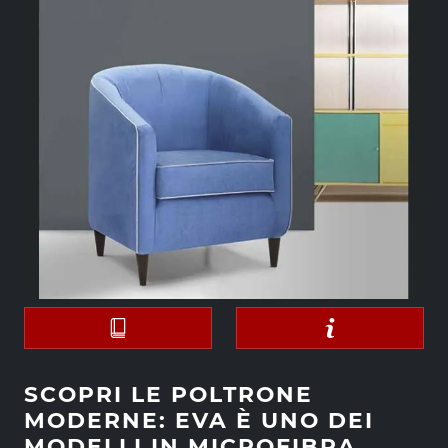
SCOPRI LE POLTRONE
MODERNE: EVA È UNO DEI
MODELLI IN MICROFIBRA