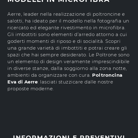
Aerre, leader nella realizzazione di poltroncine e
salotti, ha ideato per il modello nella fotografia un
ricercato ed elegante rivestimento in microfibra.
Gli imbottiti sono elementi d’arredo attorno a cui
goderti momenti di riposo e di socialità. Scopri
una grande varietà di imbottiti e potrai creare gli
spazi che hai sempre desiderato. Le Poltrone sono
un elemento di design veramente imprescindibile
in diverse stanze, dalla soggiorno alla zona notte,
ambienti da organizzare con cura.
Poltroncina
Eva di Aerre
: lasciati stuzzicare dalle nostre
proposte moderne.
INFORMAZIONI E PREVENTIVI