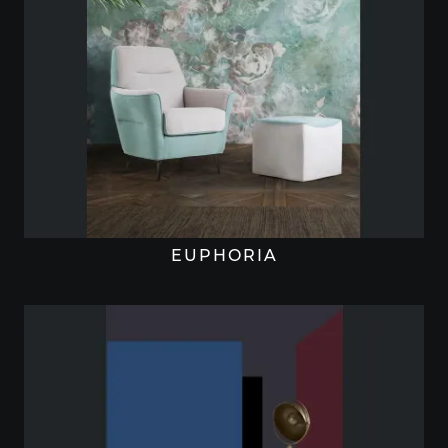
EUPHORIA