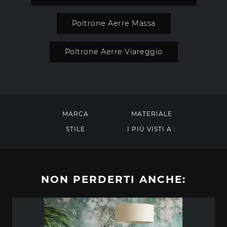
Poltrone Aerre Massa
Poltrone Aerre Viareggio
MARCA
MATERIALE
STILE
I PIÙ VISTI A :
NON PERDERTI ANCHE: