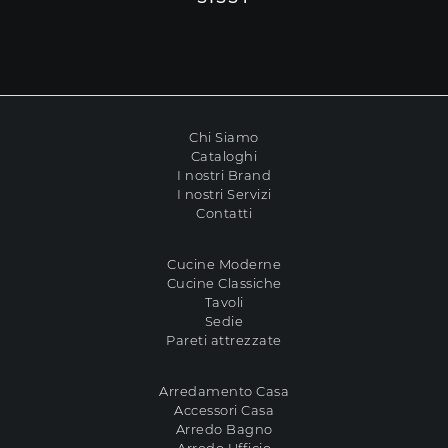
Chi Siamo
Cataloghi
I nostri Brand
I nostri Servizi
Contatti
Cucine Moderne
Cucine Classiche
Tavoli
Sedie
Pareti attrezzate
Arredamento Casa
Accessori Casa
Arredo Bagno