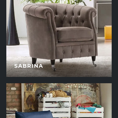
SABRINA