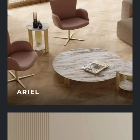
ARIEL