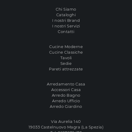
Chi Siamo
Cataloghi
I nostri Brand
I nostri Servizi
Contatti
Cucine Moderne
Cucine Classiche
Tavoli
Sedie
Pareti attrezzate
Arredamento Casa
Accessori Casa
Arredo Bagno
Arredo Ufficio
Arredo Giardino
Via Aurelia 140
19033 Castelnuovo Magra (La Spezia)