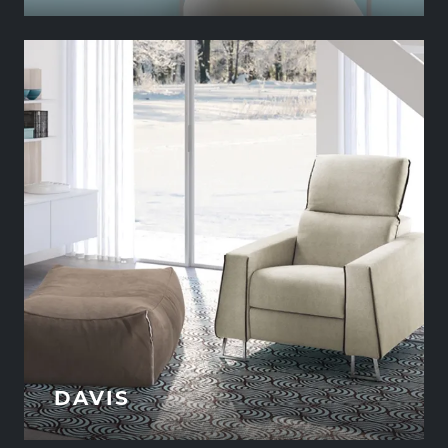
DAVIS