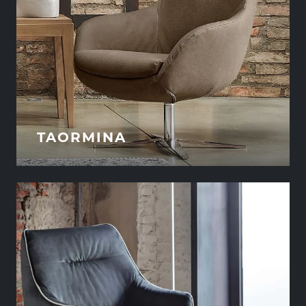
TAORMINA