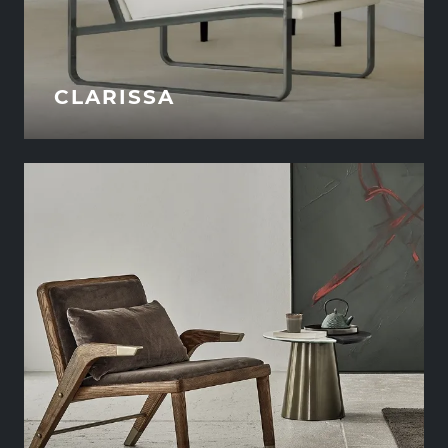
CLARISSA