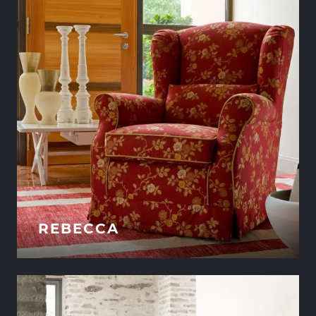
REBECCA