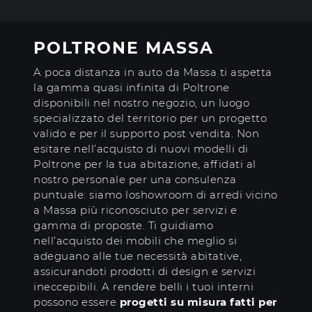
POLTRONE MASSA
A poca distanza in auto da Massa ti aspetta
la gamma quasi infinita di Poltrone
disponibili nel nostro negozio, un luogo
specializzato del territorio per un progetto
valido e per il supporto post vendita. Non
esitare nell’acquisto di nuovi modelli di
Poltrone per la tua abitazione, affidati al
nostro personale per una consulenza
puntuale: siamo loshowroom di arredi vicino
a Massa più riconosciuto per servizi e
gamma di proposte. Ti guidiamo
nell’acquisto dei mobili che meglio si
adeguano alle tue necessità abitative,
assicurandoti prodotti di design e servizi
ineccepibili. A rendere belli i tuoi interni
possono essere
progetti su misura fatti per