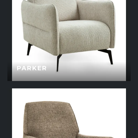
PARKER