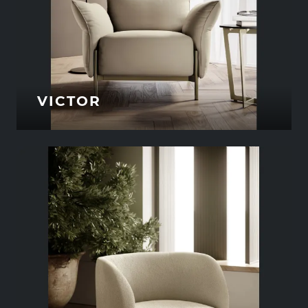
VICTOR