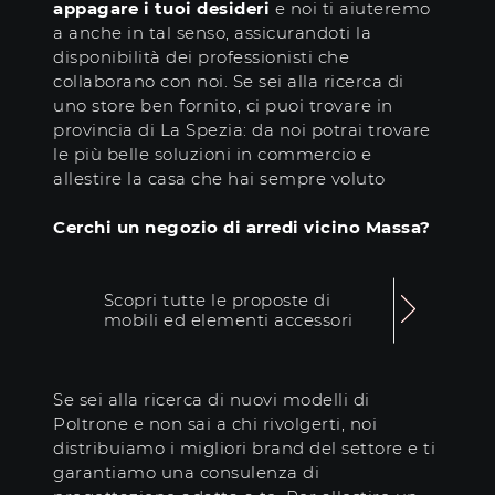
appagare i tuoi desideri
e noi ti aiuteremo
a anche in tal senso, assicurandoti la
disponibilità dei professionisti che
collaborano con noi. Se sei alla ricerca di
uno store ben fornito, ci puoi trovare in
provincia di La Spezia: da noi potrai trovare
le più belle soluzioni in commercio e
allestire la casa che hai sempre voluto
Cerchi un negozio di arredi vicino Massa?
Scopri tutte le proposte di
mobili ed elementi accessori
Se sei alla ricerca di nuovi modelli di
Poltrone e non sai a chi rivolgerti, noi
distribuiamo i migliori brand del settore e ti
garantiamo una consulenza di