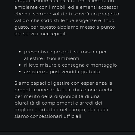
progettazione adatta a te. Per allestire un
ambiente con i mobili ed elementi accessori
che hai sempre voluto ti servirà un progetto
valido, che soddisfi le tue esigenze e il tuo
gusto, per questo abbiamo messo a punto
dei servizi ineccepibili:
preventivi e progetti su misura per
allestire i tuoi ambienti
rilievo misure e consegna e montaggio
assistenza post vendita gratuita
Siamo capaci di gestire con esperienza la
progettazione della tua abitazione, anche
per merito della disponibilità di una
pluralità di complementi e arredi dei
migliori produttori nel campo, dei quali
siamo concessionari ufficiali.