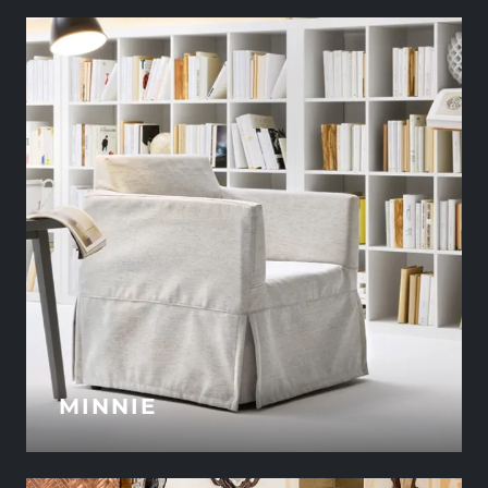
MINNIE