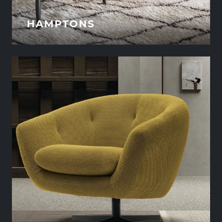
HAMPTONS