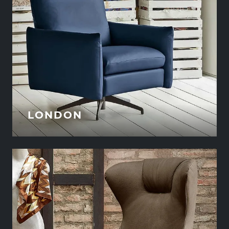
LONDON