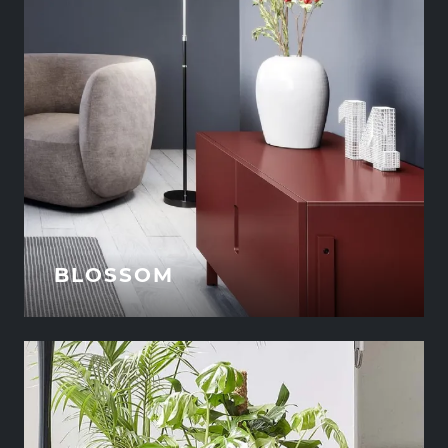
BLOSSOM