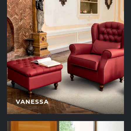
VANESSA