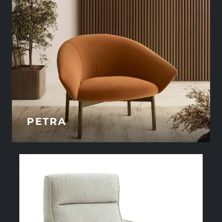
PETRA