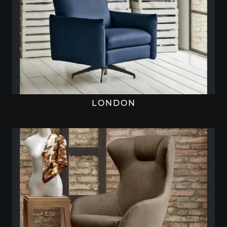
LONDON