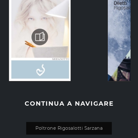
CONTINUA A NAVIGARE
Poltrone Rigosalotti Sarzana