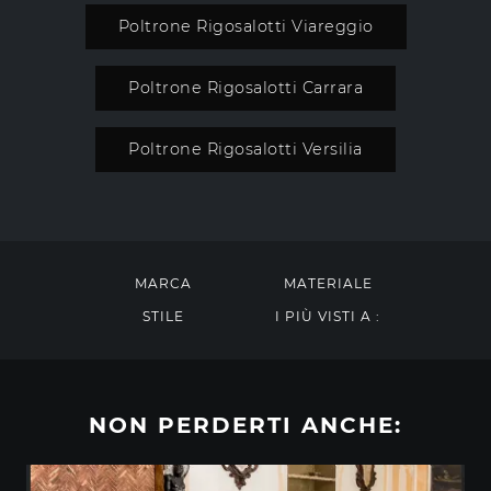
Poltrone Rigosalotti Viareggio
Poltrone Rigosalotti Carrara
Poltrone Rigosalotti Versilia
MARCA
MATERIALE
STILE
I PIÙ VISTI A :
NON PERDERTI ANCHE: