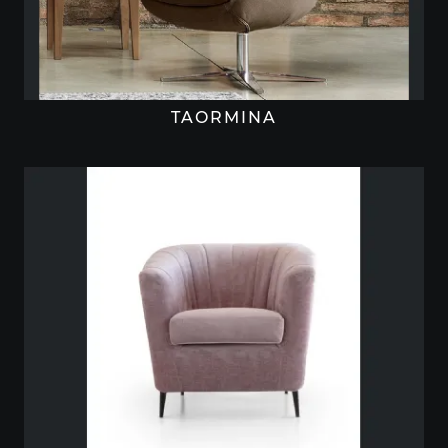
TAORMINA