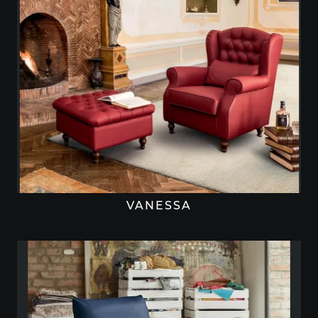
VANESSA