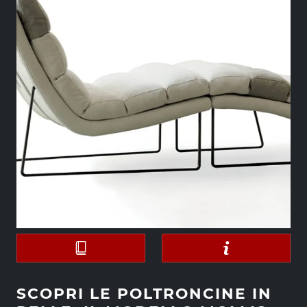
SCOPRI LE POLTRONCINE IN