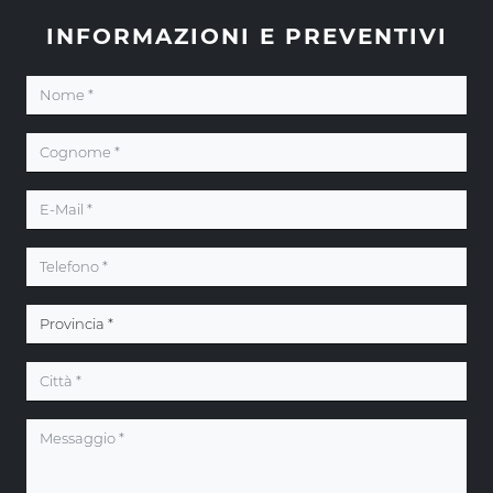
INFORMAZIONI E PREVENTIVI