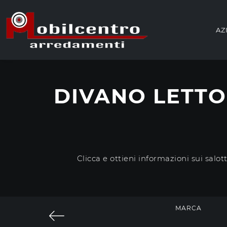
AZ
DIVANO LETTO
Clicca e ottieni informazioni sui sal
MARCA