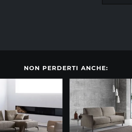
NON PERDERTI ANCHE: