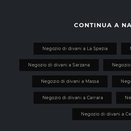
CONTINUA A N
Negozio di divani a La Spezia
Negozio di divani a Sarzana
Negozio 
Negozio di divani a Massa
Nego
Negozio di divani a Carrara
Ne
Negozio di divani a C