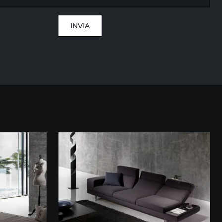
INVIA