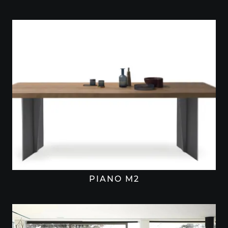
PIANO M2