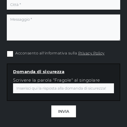
Acconsento all'informativa sulla
Privacy Policy
Domanda di sicurezza
Scrivere la parola "Fragole" al singolare
INVIA