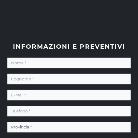
INFORMAZIONI E PREVENTIVI