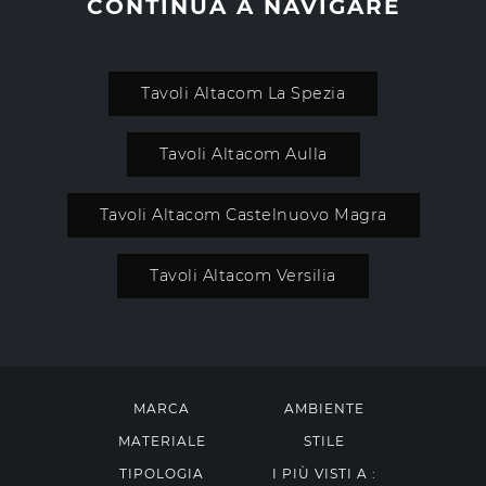
CONTINUA A NAVIGARE
Tavoli Altacom La Spezia
Tavoli Altacom Aulla
Tavoli Altacom Castelnuovo Magra
Tavoli Altacom Versilia
MARCA
AMBIENTE
MATERIALE
STILE
TIPOLOGIA
I PIÙ VISTI A :