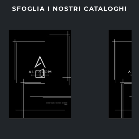
SFOGLIA I NOSTRI CATALOGHI