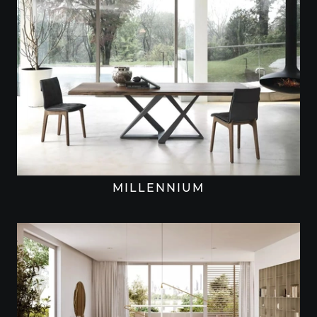
MILLENNIUM