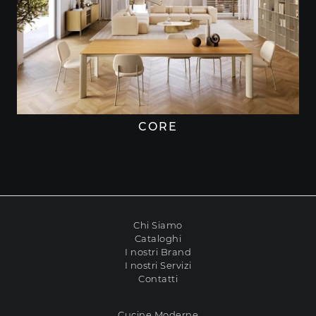
CORE
Chi Siamo
Cataloghi
I nostri Brand
I nostri Servizi
Contatti
Cucine Moderne