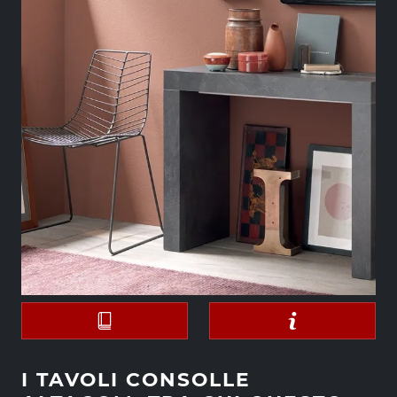
I TAVOLI CONSOLLE