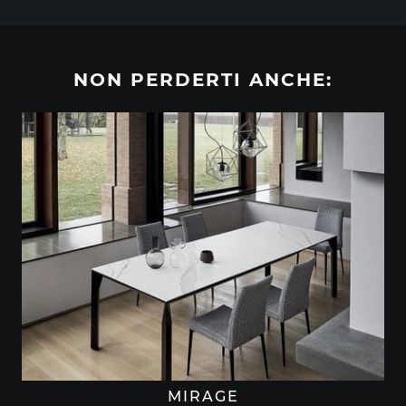
NON PERDERTI ANCHE:
MIRAGE