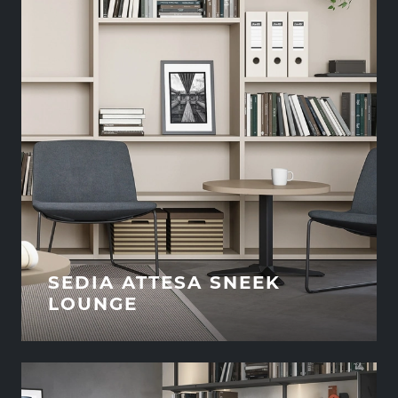
SEDIA ATTESA SNEEK
LOUNGE