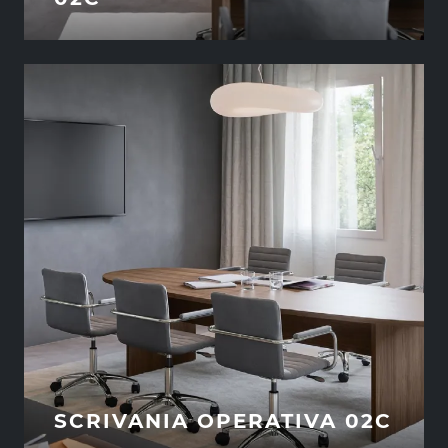
SCRIVANIA OPERATIVA 02C