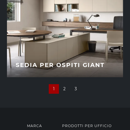
SEDIA PER OSPITI GIANT
1
2
3
MARCA
PRODOTTI PER UFFICIO