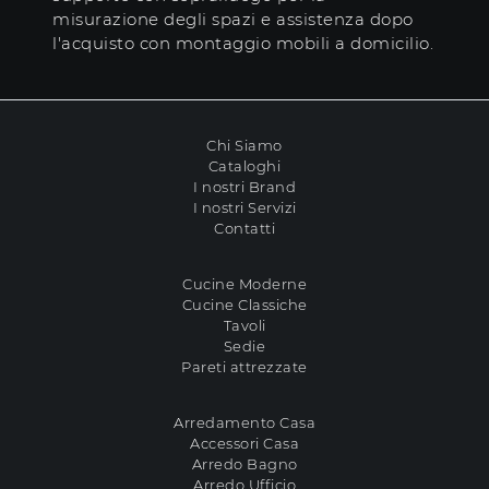
misurazione degli spazi e assistenza dopo
l'acquisto con montaggio mobili a domicilio.
Chi Siamo
Cataloghi
I nostri Brand
I nostri Servizi
Contatti
Cucine Moderne
Cucine Classiche
Tavoli
Sedie
Pareti attrezzate
Arredamento Casa
Accessori Casa
Arredo Bagno
Arredo Ufficio