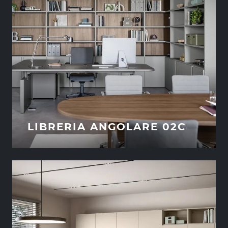
LIBRERIA ANGOLARE 02C