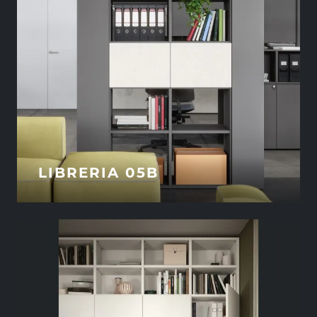
LIBRERIA 05B