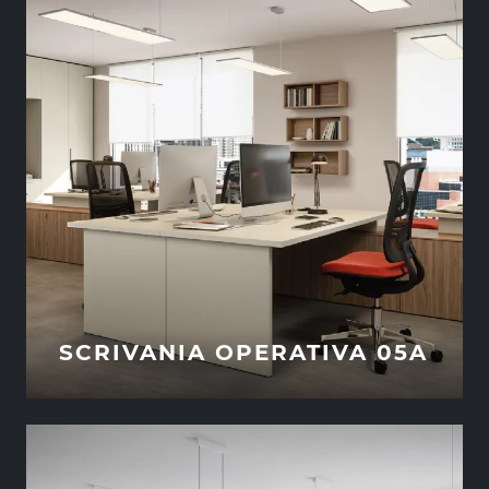
SCRIVANIA OPERATIVA 05A