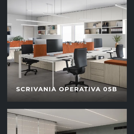
SCRIVANIA OPERATIVA 05B