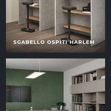
SGABELLO OSPITI HARLEM