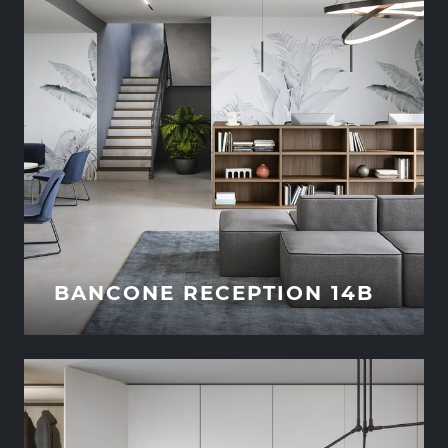
BANCONE RECEPTION 14B