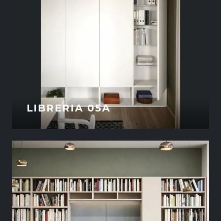
LIBRERIA 05A