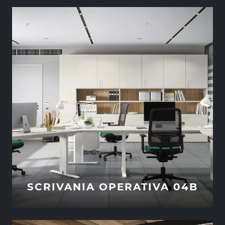
SCRIVANIA OPERATIVA 04B