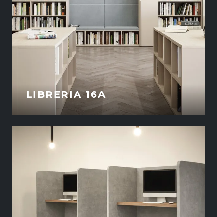
LIBRERIA 16A