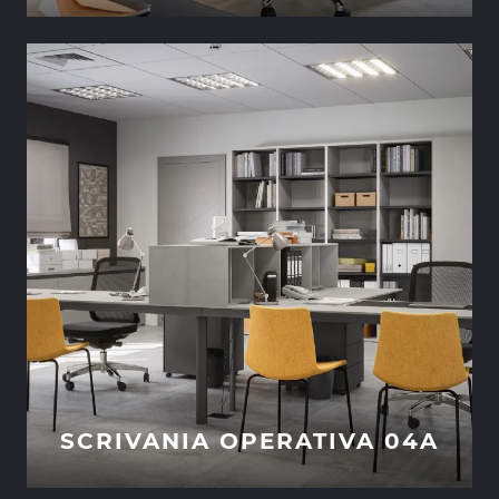
SCRIVANIA OPERATIVA 04A