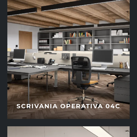
SCRIVANIA OPERATIVA 04C