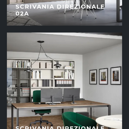
SCRIVANIA DIREZIONALE
02A
SCRIVANIA DIREZIONALE