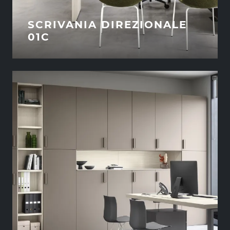
SCRIVANIA DIREZIONALE
01C