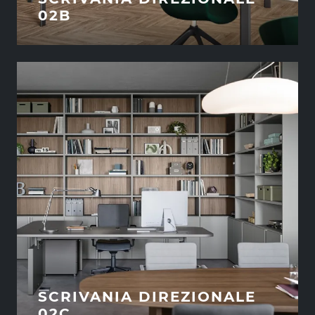
02B
SCRIVANIA DIREZIONALE
02C