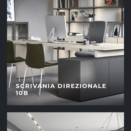
SCRIVANIA DIREZIONALE
10B