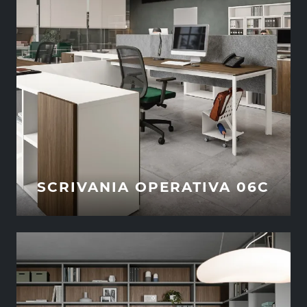
SCRIVANIA OPERATIVA 06C