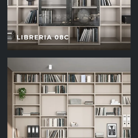
LIBRERIA 08C