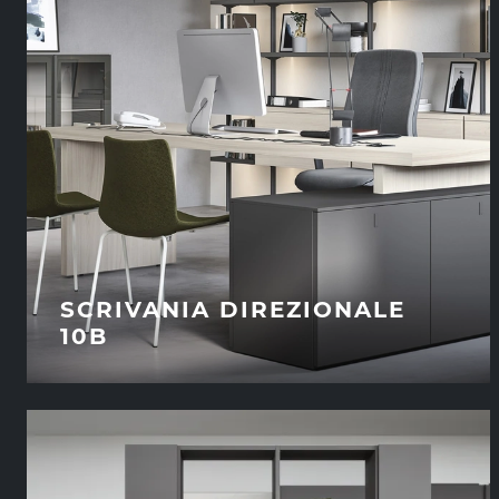
SCRIVANIA DIREZIONALE
10B