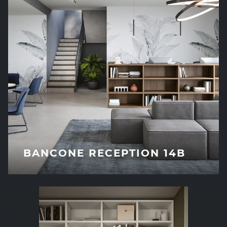
BANCONE RECEPTION 14B