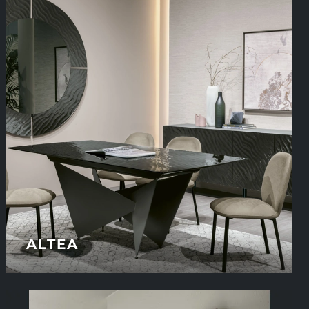
ALTEA