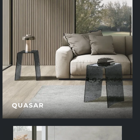
QUASAR