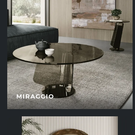
MIRAGGIO