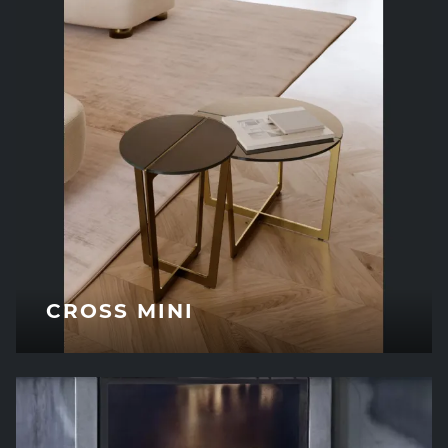
CROSS MINI