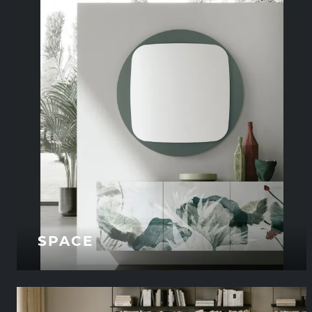
SPACE