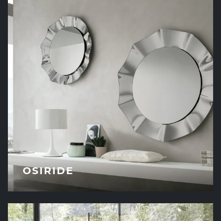
OSIRIDE