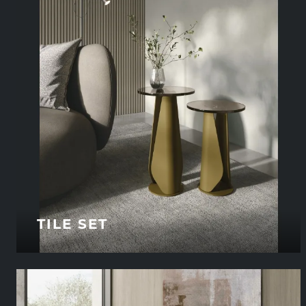
TILE SET