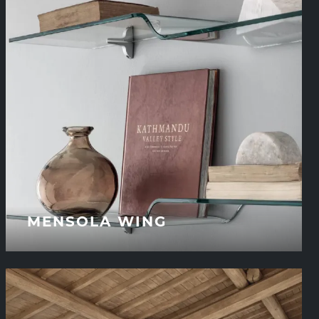
MENSOLA WING