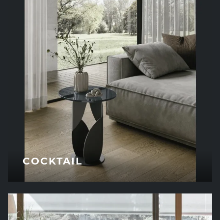
COCKTAIL