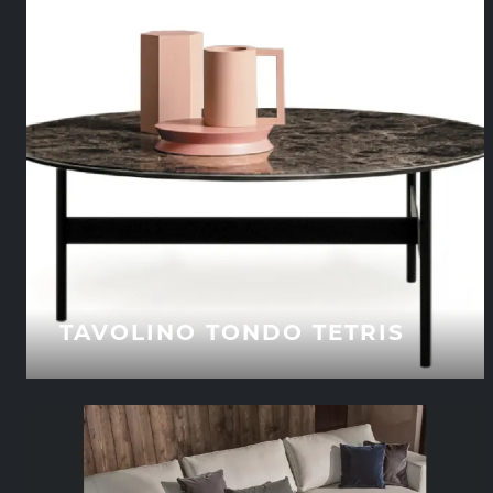
TAVOLINO TONDO TETRIS