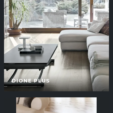
DIONE PLUS