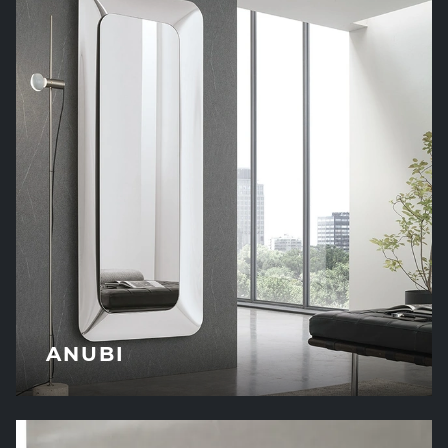
ANUBI