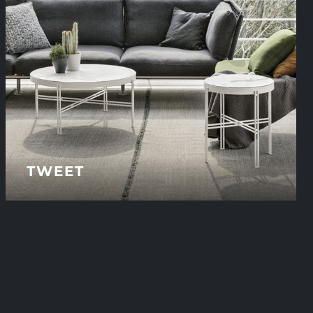
TWEET