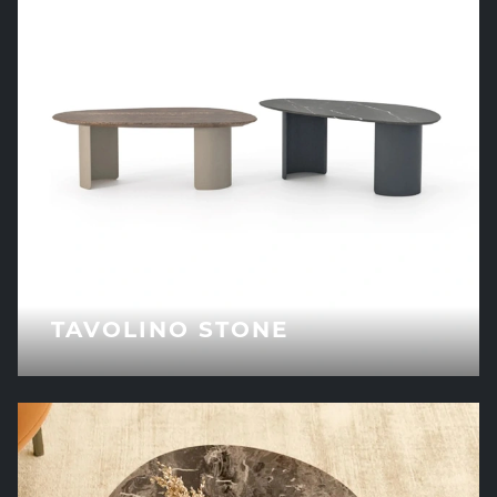
TAVOLINO STONE