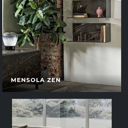
MENSOLA ZEN