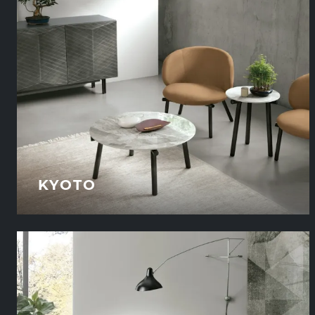
KYOTO