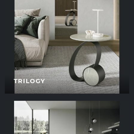
TRILOGY