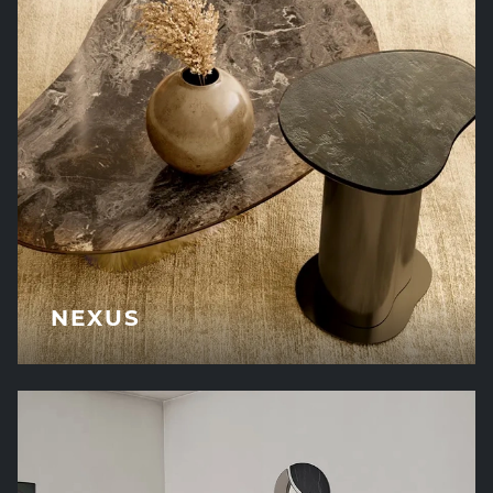
NEXUS