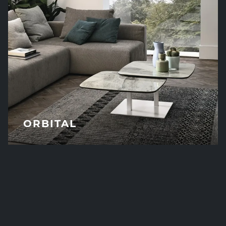
ORBITAL