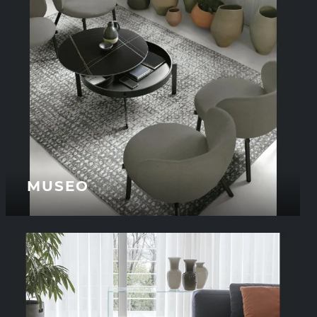
MUSEO