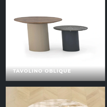
TAVOLINO OBLIQUE