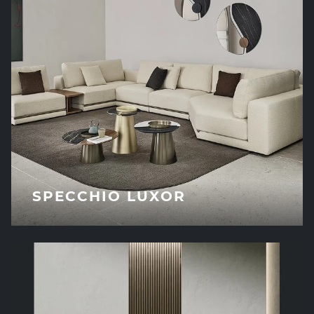
SPECCHIO LUXOR