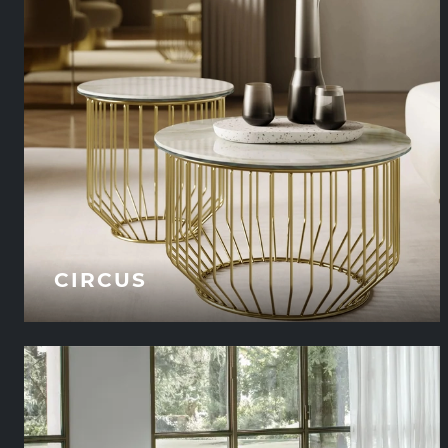
CIRCUS