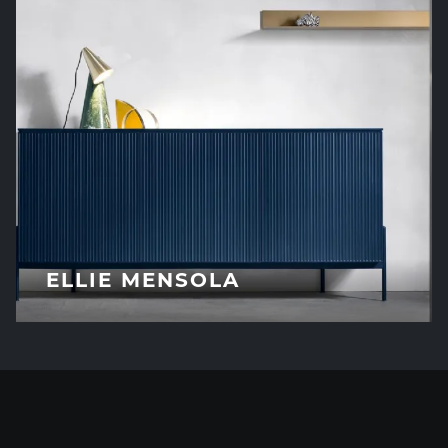
ELLIE MENSOLA