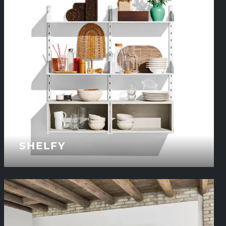
SHELFY