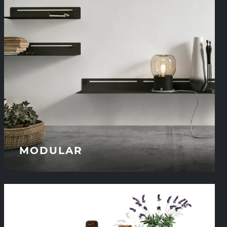
MODULAR