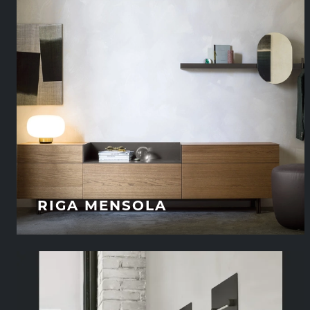
RIGA MENSOLA