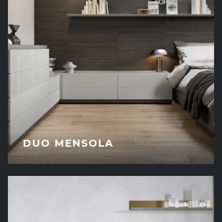
DUO MENSOLA