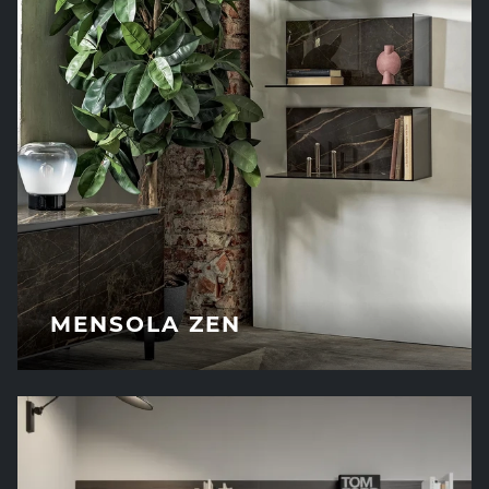
MENSOLA ZEN