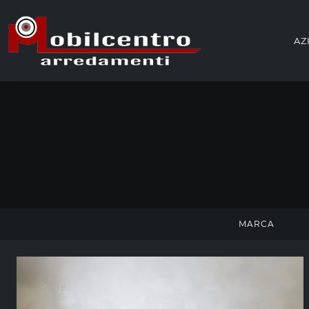
AZ
MARCA