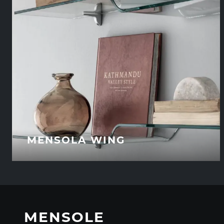
MENSOLA WING
MENSOLE