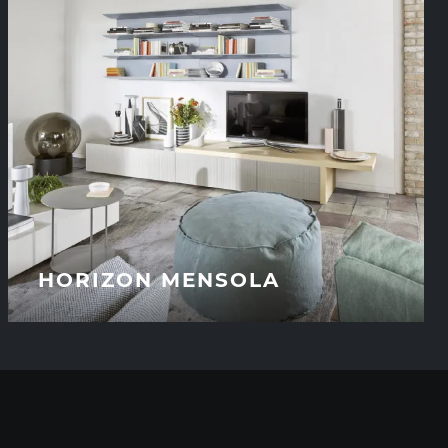
HORIZON MENSOLA