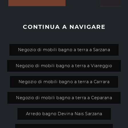
CONTINUA A NAVIGARE
Negozio di mobili bagno a terra a Sarzana
Negozio di mobili bagno a terra a Viareggio
Negozio di mobili bagno a terra a Carrara
Negozio di mobili bagno a terra a Ceparana
Arredo bagno Devina Nais Sarzana