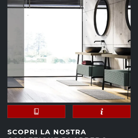
SCOPRI LA NOSTRA