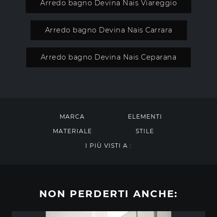
Arredo bagno Devina Nais Viareggio
Arredo bagno Devina Nais Carrara
Arredo bagno Devina Nais Ceparana
MARCA
ELEMENTI
MATERIALE
STILE
I PIÙ VISTI A :
NON PERDERTI ANCHE: