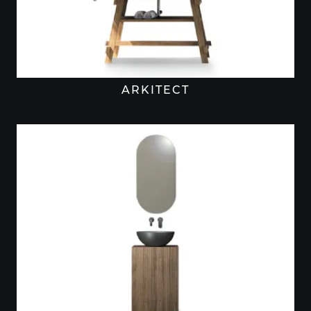
ARKITECT