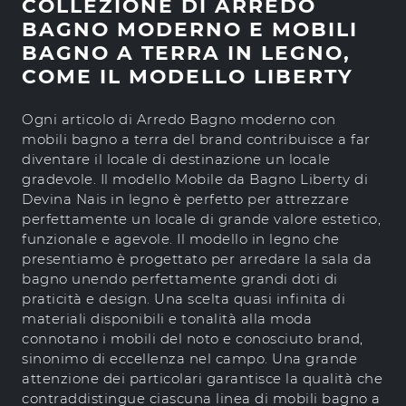
COLLEZIONE DI ARREDO
BAGNO MODERNO E MOBILI
BAGNO A TERRA IN LEGNO,
COME IL MODELLO LIBERTY
Ogni articolo di Arredo Bagno moderno con
mobili bagno a terra del brand contribuisce a far
diventare il locale di destinazione un locale
gradevole. Il modello Mobile da Bagno Liberty di
Devina Nais in legno è perfetto per attrezzare
perfettamente un locale di grande valore estetico,
funzionale e agevole. Il modello in legno che
presentiamo è progettato per arredare la sala da
bagno unendo perfettamente grandi doti di
praticità e design. Una scelta quasi infinita di
materiali disponibili e tonalità alla moda
connotano i mobili del noto e conosciuto brand,
sinonimo di eccellenza nel campo. Una grande
attenzione dei particolari garantisce la qualità che
contraddistingue ciascuna linea di mobili bagno a