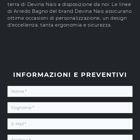
terra di Devina Nais a disposizione da noi. Le linee
di Arredo Bagno del brand Devina Nais assicurano
ottime occasioni di personalizzazione, un design
d'eccellenza, tanta ergonomia e sicurezza.
INFORMAZIONI E PREVENTIVI