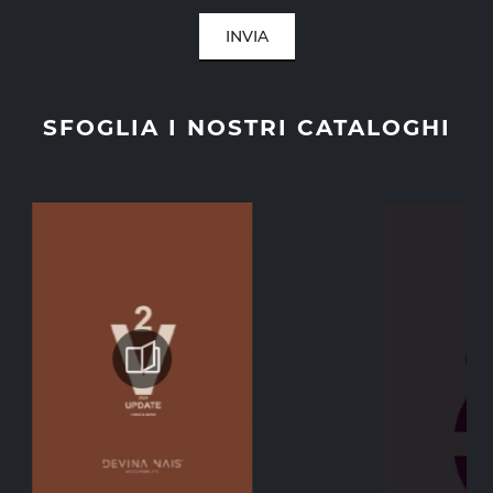
INVIA
SFOGLIA I NOSTRI CATALOGHI