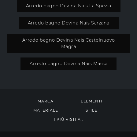
Arredo bagno Devina Nais La Spezia
Arredo bagno Devina Nais Sarzana
Arredo bagno Devina Nais Castelnuovo
Magra
Arredo bagno Devina Nais Massa
MARCA
ELEMENTI
MATERIALE
STILE
I PIÙ VISTI A :