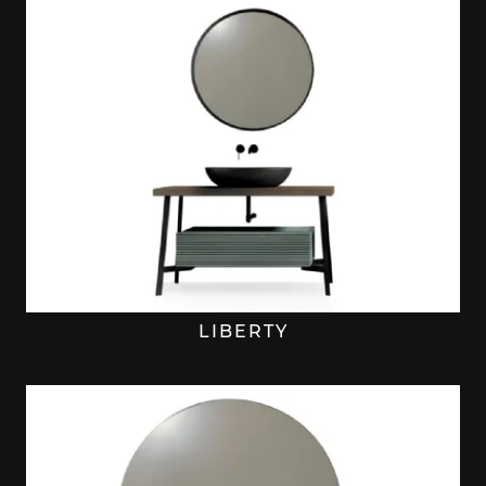
LIBERTY