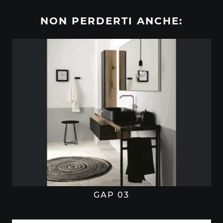
NON PERDERTI ANCHE:
GAP 03