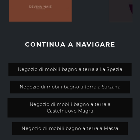
CONTINUA A NAVIGARE
Negozio di mobili bagno a terra a La Spezia
Negozio di mobili bagno a terra a Sarzana
Negozio di mobili bagno a terra a
Castelnuovo Magra
Negozio di mobili bagno a terra a Massa