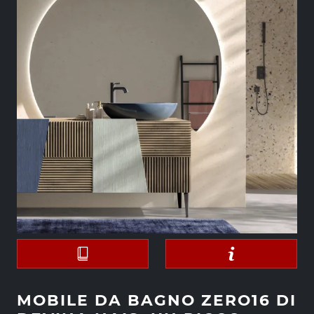
MOBILE DA BAGNO ZERO16 DI