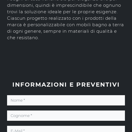
dimensioni, quindi è imprescindibile che ognuno
trovi la soluzione ideale per le proprie esigenze.
Ciascun progetto realizzato con i prodotti della
marca è personalizzabile con mobili bagno a terra
di ogni genere, sempre in materiali di qualità e
che resistano.
INFORMAZIONI E PREVENTIVI