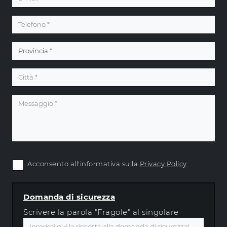
Acconsento all'informativa sulla
Privacy Policy
Domanda di sicurezza
Scrivere la parola "Fragole" al singolare