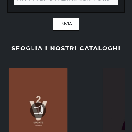
INVIA
SFOGLIA I NOSTRI CATALOGHI