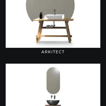
ARKITECT