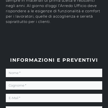
sempre in materiali di prima scelta e resistenti
negli anni. Al giorno d'oggi l’Arredo Ufficio deve
rispondere a le esigenze di funzionalità e comfort
per i lavoratori, quelle di accoglienza e serietà
soprattutto per i clienti.
INFORMAZIONI E PREVENTIVI