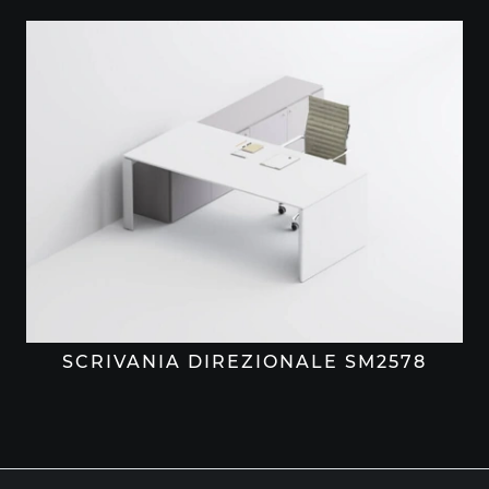
SCRIVANIA DIREZIONALE SM2578