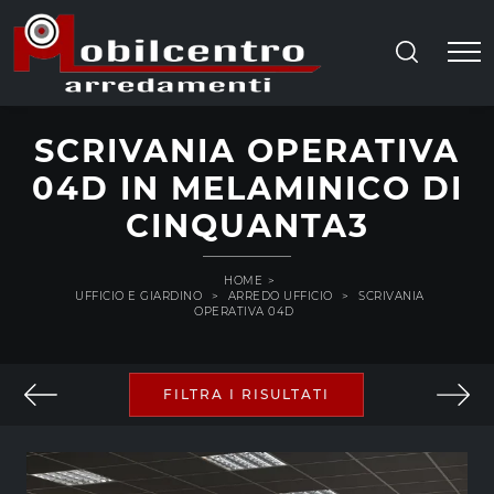
SCRIVANIA OPERATIVA
04D IN MELAMINICO DI
CINQUANTA3
HOME
>
UFFICIO E GIARDINO
>
ARREDO UFFICIO
>
SCRIVANIA
OPERATIVA 04D
FILTRA I RISULTATI