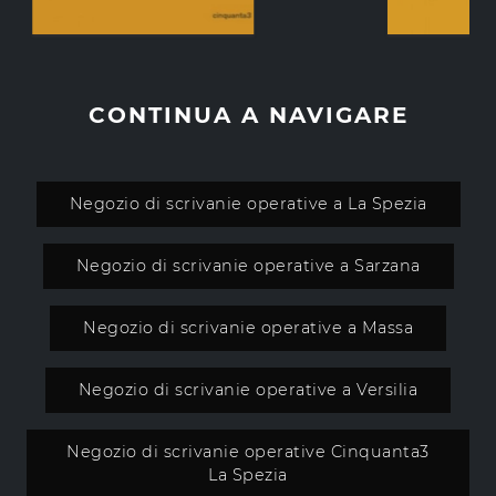
CONTINUA A NAVIGARE
Negozio di scrivanie operative a La Spezia
Negozio di scrivanie operative a Sarzana
Negozio di scrivanie operative a Massa
Negozio di scrivanie operative a Versilia
Negozio di scrivanie operative Cinquanta3
La Spezia