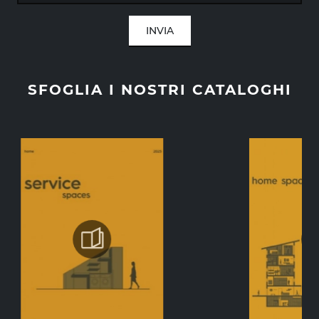
INVIA
SFOGLIA I NOSTRI CATALOGHI