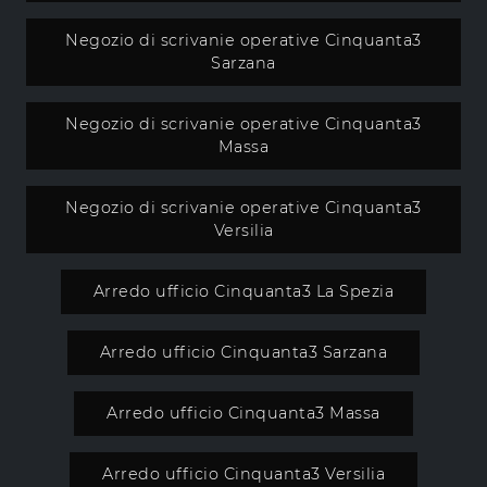
Negozio di scrivanie operative Cinquanta3
Sarzana
Negozio di scrivanie operative Cinquanta3
Massa
Negozio di scrivanie operative Cinquanta3
Versilia
Arredo ufficio Cinquanta3 La Spezia
Arredo ufficio Cinquanta3 Sarzana
Arredo ufficio Cinquanta3 Massa
Arredo ufficio Cinquanta3 Versilia