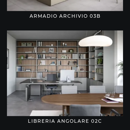
ARMADIO ARCHIVIO 03B
LIBRERIA ANGOLARE 02C