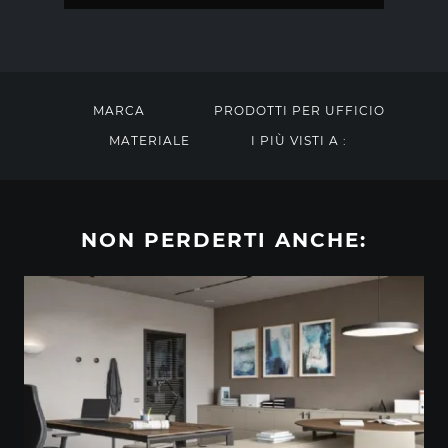
MARCA
PRODOTTI PER UFFICIO
MATERIALE
I PIÙ VISTI A :
NON PERDERTI ANCHE: