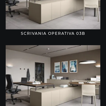
SCRIVANIA OPERATIVA 03B